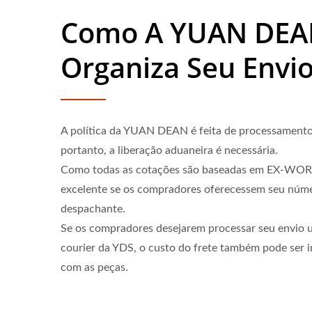
Como A YUAN DE
Organiza Seu Envi
A política da YUAN DEAN é feita de processamento
portanto, a liberação aduaneira é necessária.
Como todas as cotações são baseadas em EX-WORK
excelente se os compradores oferecessem seu núme
despachante.
Se os compradores desejarem processar seu envio
courier da YDS, o custo do frete também pode ser i
com as peças.