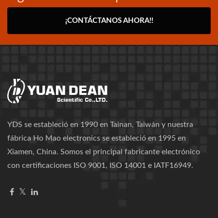
¡CONTÁCTANOS AHORA!!
YDS se estableció en 1990 en Tainan, Taiwán y nuestra
fábrica Ho Mao electronics se estableció en 1995 en
Xiamen, China. Somos el principal fabricante electrónico
con certificaciones ISO 9001, ISO 14001 e IATF16949.