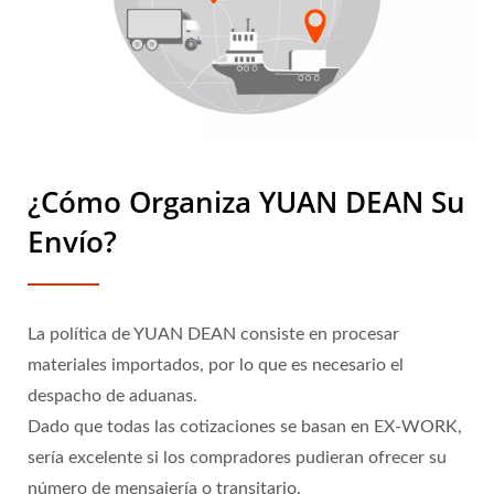
¿Cómo Organiza YUAN DEAN Su
Envío?
La política de YUAN DEAN consiste en procesar
materiales importados, por lo que es necesario el
despacho de aduanas.
Dado que todas las cotizaciones se basan en EX-WORK,
sería excelente si los compradores pudieran ofrecer su
número de mensajería o transitario.