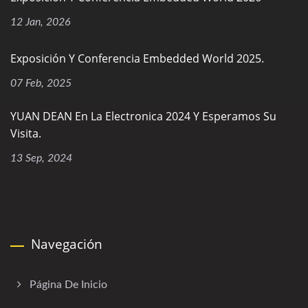
12 Jan, 2026
Exposición Y Conferencia Embedded World 2025.
07 Feb, 2025
YUAN DEAN En La Electronica 2024 Y Esperamos Su
Visita.
13 Sep, 2024
Navegación
Página De Inicio