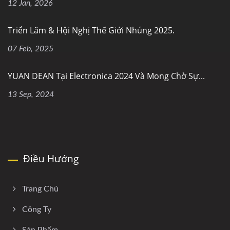
12 Jan, 2026
Triển Lãm & Hội Nghị Thế Giới Nhúng 2025.
07 Feb, 2025
YUAN DEAN Tại Electronica 2024 Và Mong Chờ Sự...
13 Sep, 2024
Điều Hướng
Trang Chủ
Công Ty