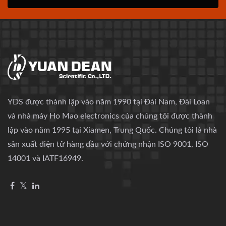
YDS được thành lập vào năm 1990 tại Đài Nam, Đài Loan
và nhà máy Ho Mao electronics của chúng tôi được thành
lập vào năm 1995 tại Xiamen, Trung Quốc. Chúng tôi là nhà
sản xuất điện tử hàng đầu với chứng nhận ISO 9001, ISO
14001 và IATF16949.