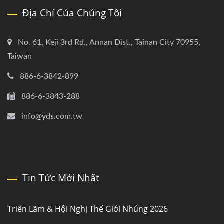
Địa Chỉ Của Chúng Tôi
No. 61, Keji 3rd Rd., Annan Dist., Tainan City 70955,
Taiwan
886-6-3842-899
886-6-3843-288
info@yds.com.tw
Tin Tức Mới Nhất
Triển Lãm & Hội Nghị Thế Giới Nhúng 2026