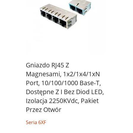
Gniazdo RJ45 Z
Magnesami, 1x2/1x4/1xN
Port, 10/100/1000 Base-T,
Dostępne Z I Bez Diod LED,
Izolacja 2250KVdc, Pakiet
Przez Otwór
Seria 6XF