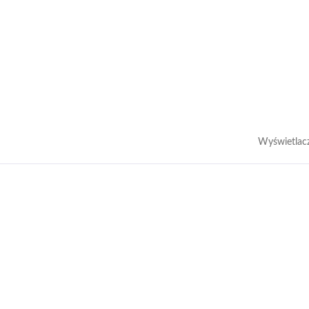
Wyświetlac