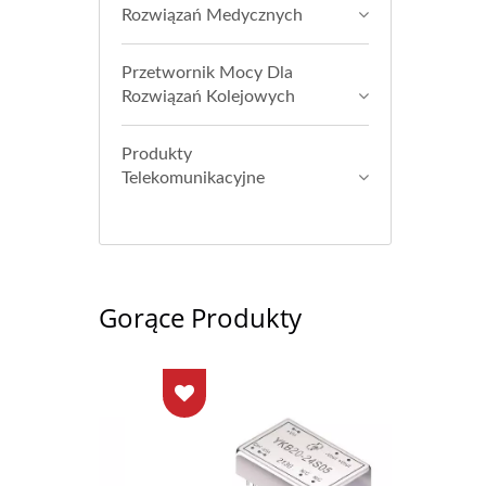
Rozwiązań Medycznych
Przetwornik Mocy Dla
Rozwiązań Kolejowych
Produkty
Telekomunikacyjne
Gorące Produkty