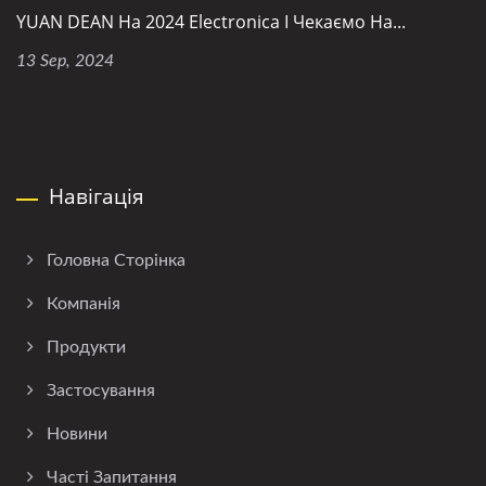
YUAN DEAN На 2024 Electronica І Чекаємо На...
13 Sep, 2024
Навігація
Головна Сторінка
Компанія
Продукти
Застосування
Новини
Часті Запитання