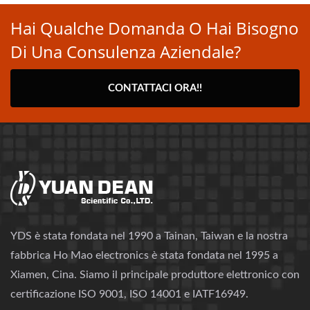
Hai Qualche Domanda O Hai Bisogno
Di Una Consulenza Aziendale?
CONTATTACI ORA!!
YDS è stata fondata nel 1990 a Tainan, Taiwan e la nostra
fabbrica Ho Mao electronics è stata fondata nel 1995 a
Xiamen, Cina. Siamo il principale produttore elettronico con
certificazione ISO 9001, ISO 14001 e IATF16949.