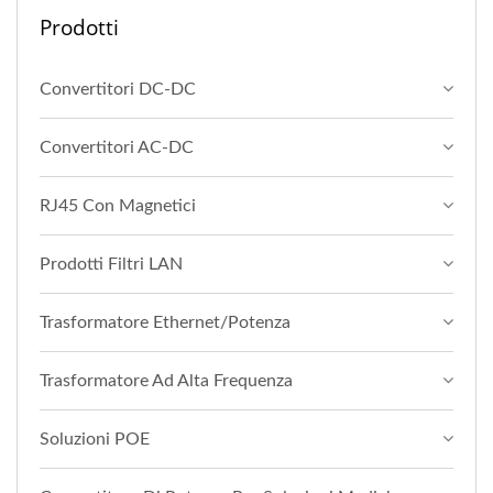
Prodotti
Convertitori DC-DC
Convertitori AC-DC
RJ45 Con Magnetici
Prodotti Filtri LAN
Trasformatore Ethernet/Potenza
Trasformatore Ad Alta Frequenza
Soluzioni POE