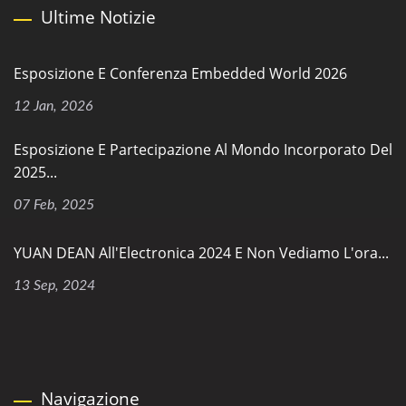
Ultime Notizie
Esposizione E Conferenza Embedded World 2026
12 Jan, 2026
Esposizione E Partecipazione Al Mondo Incorporato Del
2025...
07 Feb, 2025
YUAN DEAN All'Electronica 2024 E Non Vediamo L'ora...
13 Sep, 2024
Navigazione