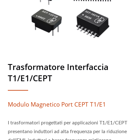
Trasformatore Interfaccia
T1/E1/CEPT
Modulo Magnetico Port CEPT T1/E1
I trasformatori progettati per applicazioni T1/E1/CEPT
presentano induttori ad alta frequenza per la riduzione