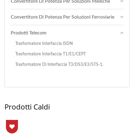
Convertitore Di Potenza Per Soluzioni Mediche
Convertitore Di Potenza Per Soluzioni Ferroviarie
Prodotti Telecom
Trasformatore Interfaccia ISDN
Trasformatore Interfaccia T1/E1/CEPT
Trasformatore Di Interfaccia T3/DS3/E3/STS-1.
Prodotti Caldi