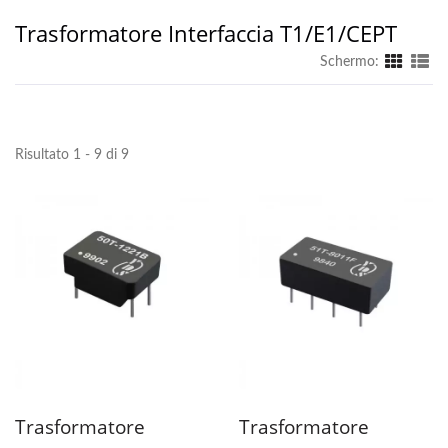
Trasformatore Interfaccia T1/E1/CEPT
Schermo:
Risultato 1 - 9 di 9
Trasformatore
Trasformatore