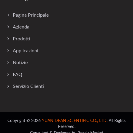
Pagina Principale
Azienda
Prodotti
Applicazioni
Notizie
FAQ
Servizio Clienti
Copyright © 2026
YUAN DEAN SCIENTIFIC CO., LTD.
All Rights
Reserved.