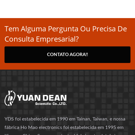
Tem Alguma Pergunta Ou Precisa De
Consulta Empresarial?
CONTATO AGORA!!
YDS foi estabelecida em 1990 em Tainan, Taiwan, e nossa
fábrica Ho Mao electronics foi estabelecida em 1995 em