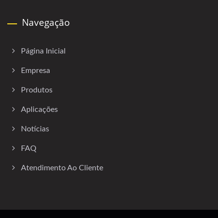
Navegação
Página Inicial
Empresa
Produtos
Aplicações
Notícias
FAQ
Atendimento Ao Cliente