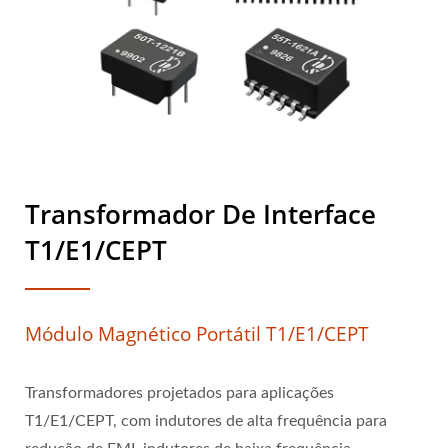
Transformador De Interface
T1/E1/CEPT
Módulo Magnético Portátil T1/E1/CEPT
Transformadores projetados para aplicações
T1/E1/CEPT, com indutores de alta frequência para