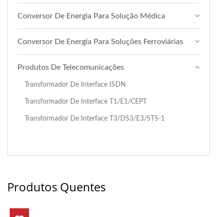
Conversor De Energia Para Solução Médica
Conversor De Energia Para Soluções Ferroviárias
Produtos De Telecomunicações
Transformador De Interface ISDN
Transformador De Interface T1/E1/CEPT
Transformador De Interface T3/DS3/E3/STS-1
Produtos Quentes