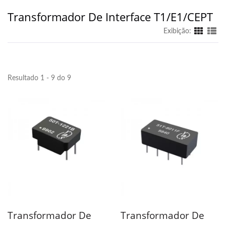
Transformador De Interface T1/E1/CEPT
Exibição:
Resultado 1 - 9 do 9
Transformador De
Transformador De