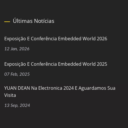
Últimas Notícias
Exposição E Conferência Embedded World 2026
12 Jan, 2026
Exposição E Conferência Embedded World 2025
07 Feb, 2025
YUAN DEAN Na Electronica 2024 E Aguardamos Sua
Visita
13 Sep, 2024