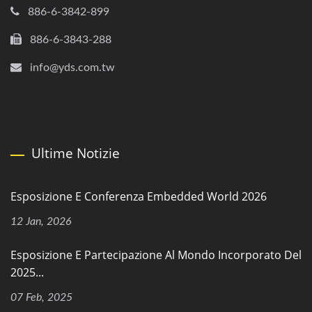
886-6-3842-899
886-6-3843-288
info@yds.com.tw
Ultime Notizie
Esposizione E Conferenza Embedded World 2026
12 Jan, 2026
Esposizione E Partecipazione Al Mondo Incorporato Del
2025...
07 Feb, 2025