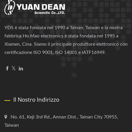
YDS è stata fondata nel 1990 a Tainan, Taiwan e la nostra
fabbrica Ho Mao electronics è stata fondata nel 1995 a
Xiamen, Cina. Siamo il principale produttore elettronico con
certificazione ISO 9001, ISO 14001 e IATF16949.
Il Nostro Indirizzo
No. 61, Keji 3rd Rd., Annan Dist., Tainan City 70955,
Taiwan