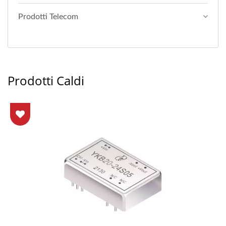
Prodotti Telecom
Prodotti Caldi