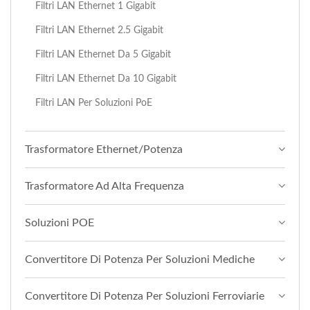
Filtri LAN Ethernet 1 Gigabit
Filtri LAN Ethernet 2.5 Gigabit
Filtri LAN Ethernet Da 5 Gigabit
Filtri LAN Ethernet Da 10 Gigabit
Filtri LAN Per Soluzioni PoE
Trasformatore Ethernet/Potenza
Trasformatore Ad Alta Frequenza
Soluzioni POE
Convertitore Di Potenza Per Soluzioni Mediche
Convertitore Di Potenza Per Soluzioni Ferroviarie