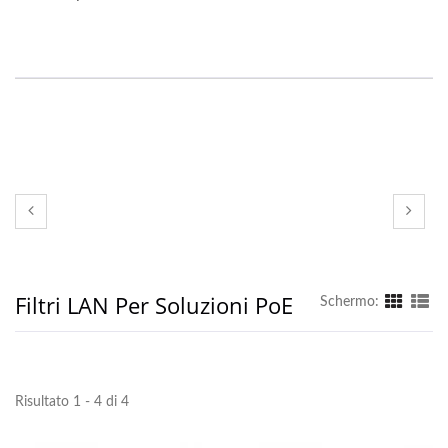
Filtri LAN Per Soluzioni PoE
Schermo:
Risultato 1 - 4 di 4