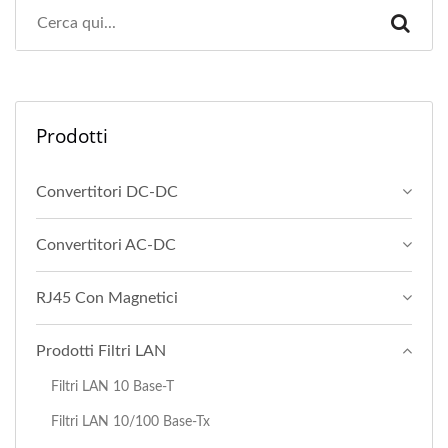
Prodotti
Convertitori DC-DC
Convertitori AC-DC
RJ45 Con Magnetici
Prodotti Filtri LAN
Filtri LAN 10 Base-T
Filtri LAN 10/100 Base-Tx