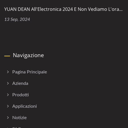
YUAN DEAN All'Electronica 2024 E Non Vediamo L'ora...
13 Sep, 2024
Navigazione
Pagina Principale
Azienda
Prodotti
Applicazioni
Notizie