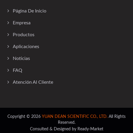
Página De Inicio
Empresa
Productos
Aplicaciones
Noticias
FAQ
Atención Al Cliente
Copyright © 2026
YUAN DEAN SCIENTIFIC CO., LTD.
All Rights
Reserved.
Consulted & Designed by
Ready-Market