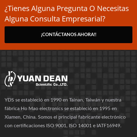
¿Tienes Alguna Pregunta O Necesitas
Alguna Consulta Empresarial?
¡CONTÁCTANOS AHORA!!
YDS se estableció en 1990 en Tainan, Taiwán y nuestra
fábrica Ho Mao electronics se estableció en 1995 en
Xiamen, China. Somos el principal fabricante electrónico
con certificaciones ISO 9001, ISO 14001 e IATF16949.