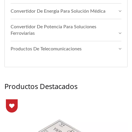
Convertidor De Energía Para Solución Médica
Convertidor De Potencia Para Soluciones
Ferroviarias
Productos De Telecomunicaciones
Productos Destacados