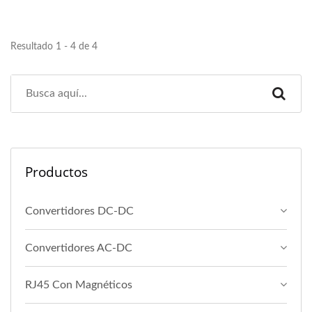
Resultado 1 - 4 de 4
Productos
Convertidores DC-DC
Convertidores AC-DC
RJ45 Con Magnéticos