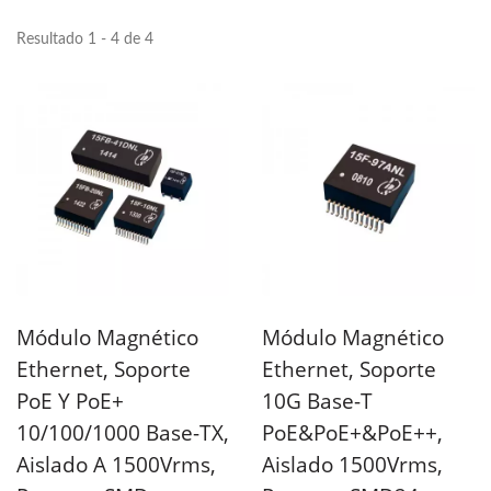
Resultado 1 - 4 de 4
Módulo Magnético
Módulo Magnético
Ethernet, Soporte
Ethernet, Soporte
PoE Y PoE+
10G Base-T
10/100/1000 Base-TX,
PoE&PoE+&PoE++,
Aislado A 1500Vrms,
Aislado 1500Vrms,