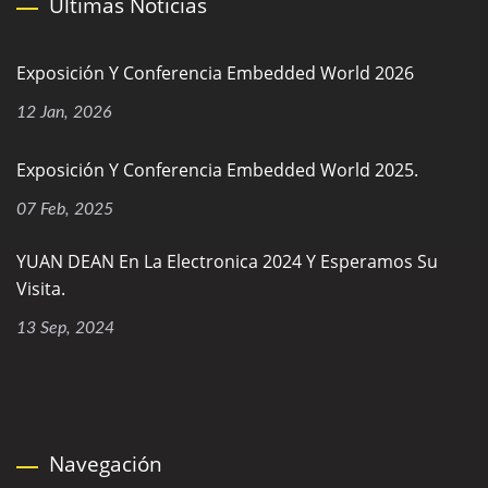
Últimas Noticias
Exposición Y Conferencia Embedded World 2026
12 Jan, 2026
Exposición Y Conferencia Embedded World 2025.
07 Feb, 2025
YUAN DEAN En La Electronica 2024 Y Esperamos Su
Visita.
13 Sep, 2024
Navegación