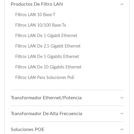
Productos De Filtro LAN
Filtros LAN 10 Base-T
Filtros LAN 10/100 Base-Tx
Filtros LAN De 1 Gigabit Ethernet
Filtros LAN De 2.5 Gigabit Ethernet
Filtros LAN De 5 Gigabits Ethernet
Filtros LAN De 10 Gigabits Ethernet
Filtros LAN Para Soluciones PoE
Transformador Ethernet/Potencia
Transformador De Alta Frecuencia
Soluciones POE