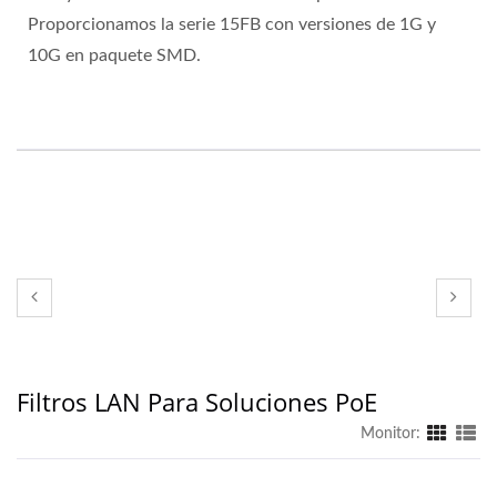
Proporcionamos la serie 15FB con versiones de 1G y
10G en paquete SMD.
Filtros LAN Para Soluciones PoE
Monitor: