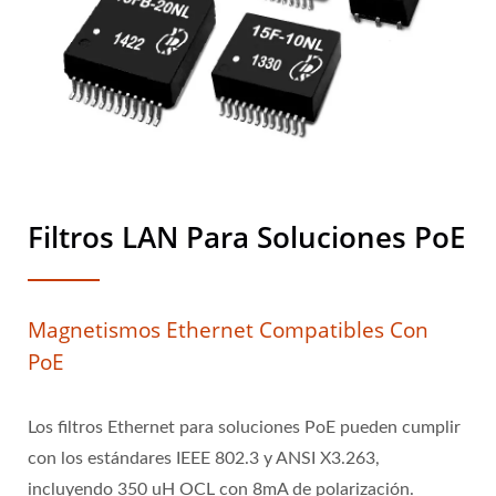
Filtros LAN Para Soluciones PoE
Magnetismos Ethernet Compatibles Con
PoE
Los filtros Ethernet para soluciones PoE pueden cumplir
con los estándares IEEE 802.3 y ANSI X3.263,
incluyendo 350 uH OCL con 8mA de polarización.