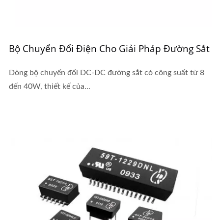
Bộ Chuyển Đổi Điện Cho Giải Pháp Đường Sắt
Dòng bộ chuyển đổi DC-DC đường sắt có công suất từ 8
đến 40W, thiết kế của...