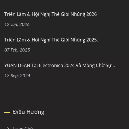
Triển Lãm & Hội Nghị Thế Giới Nhúng 2026
12 Jan, 2026
Triển Lãm & Hội Nghị Thế Giới Nhúng 2025.
07 Feb, 2025
YUAN DEAN Tại Electronica 2024 Và Mong Chờ Sự...
13 Sep, 2024
Điều Hướng
Trang Chủ