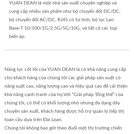
YUAN DEAN là một nhà sản xuất chuyên nghiệp và
cung cấp nhiều sản phẩm như bộ chuyển đổi DC/DC,
bộ chuyển đổi AC/DC, RJ45 có từ tính, bộ lọc Lan
Base-T 10/100/1G/2.5G/5G/10G, và tất cả các loại
biến áp.
Năng lực cốt lõi của YUAN DEAN là có khả năng cung cấp
cho khách hàng của chúng tôi các giải pháp sản xuất có
năng suất cao, năng lượng cao và hiệu quả cao để cải thiện
khả năng cạnh tranh của họ.Với “Giải pháp Tổng thể” của
chúng tôi, có thể có khối lượng nhỏ nhưng đa dạng dây
chuyền sản xuất, khách hàng được hỗ trợ quản lý tiếp thị
toàn cầu dựa trên Đài Loan.
Chúng tôi không bao giờ theo đuổi một thị trường chiến