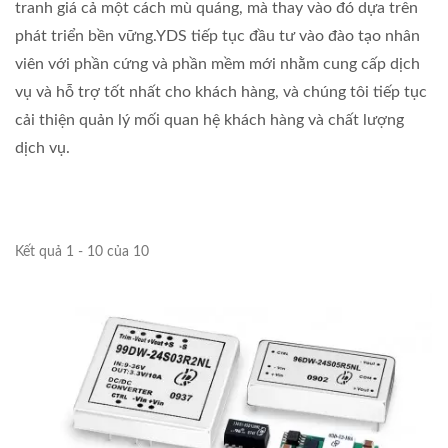
tranh giá cả một cách mù quáng, mà thay vào đó dựa trên
phát triển bền vững.YDS tiếp tục đầu tư vào đào tạo nhân
viên với phần cứng và phần mềm mới nhằm cung cấp dịch
vụ và hỗ trợ tốt nhất cho khách hàng, và chúng tôi tiếp tục
cải thiện quản lý mối quan hệ khách hàng và chất lượng
dịch vụ.
Kết quả 1 - 10 của 10