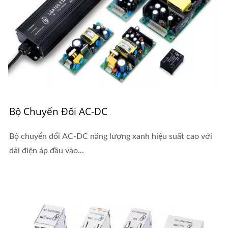
Bộ Chuyển Đổi AC-DC
Bộ chuyển đổi AC-DC năng lượng xanh hiệu suất cao với
dải điện áp đầu vào...