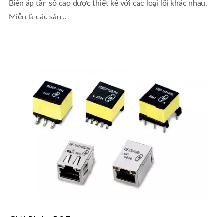
Biến áp tần số cao được thiết kế với các loại lõi khác nhau.
Miễn là các sản...