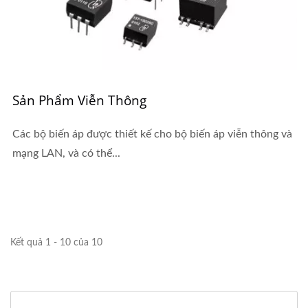
Sản Phẩm Viễn Thông
Các bộ biến áp được thiết kế cho bộ biến áp viễn thông và
mạng LAN, và có thể...
Kết quả 1 - 10 của 10