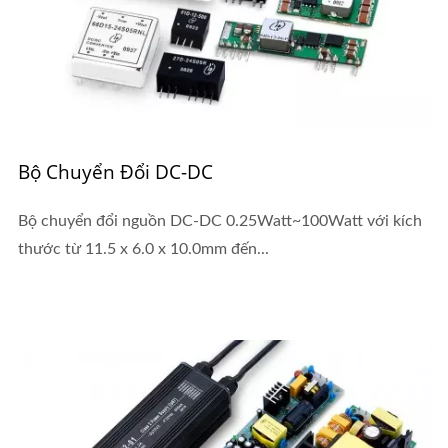
Bộ Chuyển Đổi DC-DC
Bộ chuyển đổi nguồn DC-DC 0.25Watt~100Watt với kích
thước từ 11.5 x 6.0 x 10.0mm đến...