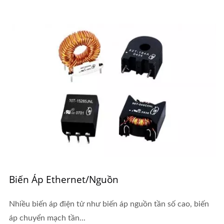
Biến Áp Ethernet/Nguồn
Nhiều biến áp điện tử như biến áp nguồn tần số cao, biến
áp chuyển mạch tần...