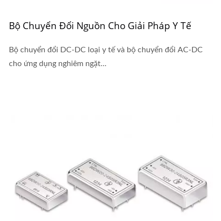
Bộ Chuyển Đổi Nguồn Cho Giải Pháp Y Tế
Bộ chuyển đổi DC-DC loại y tế và bộ chuyển đổi AC-DC
cho ứng dụng nghiêm ngặt...