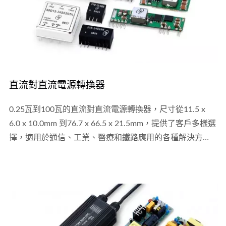
直流對直流電源轉換器
0.25瓦到100瓦的直流對直流電源轉換器，尺寸從11.5 x
6.0 x 10.0mm 到76.7 x 66.5 x 21.5mm，提供了客戶多樣選
擇，適用於通信、工業、醫療和鐵路應用的各種解決方
案，並且提供客製化服務。