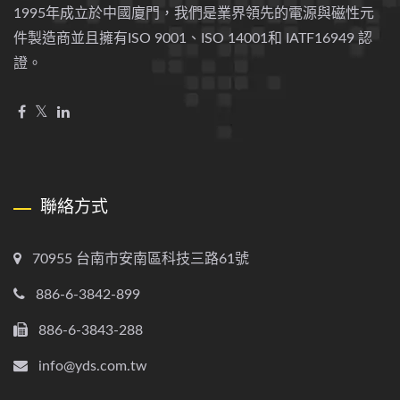
1995年成立於中國廈門，我們是業界領先的電源與磁性元
件製造商並且擁有ISO 9001、ISO 14001和 IATF16949 認
證。
聯絡方式
70955 台南市安南區科技三路61號
886-6-3842-899
886-6-3843-288
info@yds.com.tw