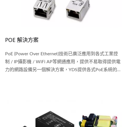
POE 解決方案
PoE (Power Over Ethernet)技術已廣泛應用到各式工業控
制 / IP攝影機 / WiFi AP等網通應用，提供不易取得提供電
力的網路設備另一個解決方案，YDS提供各式PoE系統的解
決方案，也歡迎客戶的客製化需求。 同時我們也提供PSE
供電端...