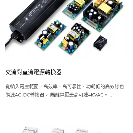
交流對直流電源轉換器
寬輸入電壓範圍、高效率、高可靠性、功耗低的高效綠色
能源AC-DC轉換器。 隔離電壓最高可達4KVAC。...