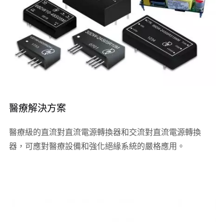
醫療解決方案
醫療級的直流對直流電源轉換器和交流對直流電源轉換
器，可應對醫療設備和強化絕緣系統的嚴格應用。