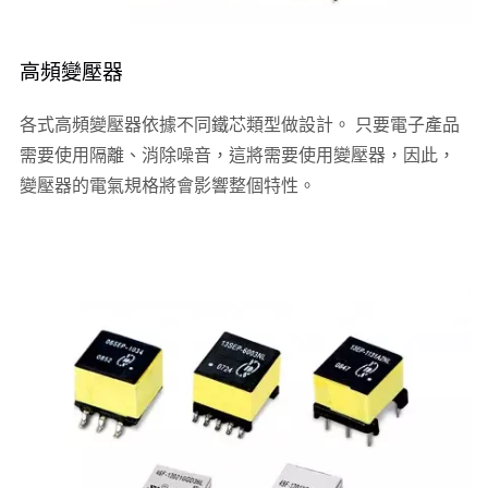
高頻變壓器
各式高頻變壓器依據不同鐵芯類型做設計。 只要電子產品
需要使用隔離、消除噪音，這將需要使用變壓器，因此，
變壓器的電氣規格將會影響整個特性。