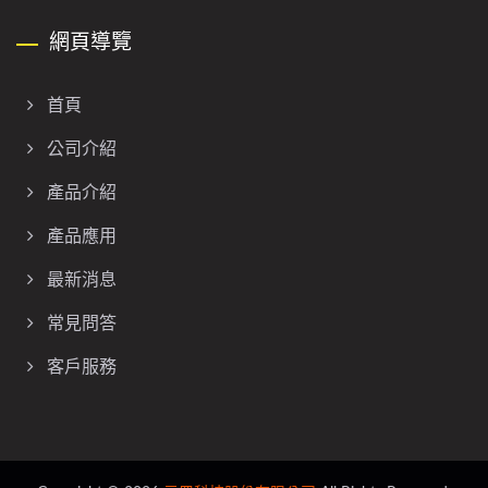
網頁導覽
首頁
公司介紹
產品介紹
產品應用
最新消息
常見問答
客戶服務