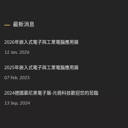
最新消息
2026年嵌入式電子與工業電腦應用展
12 Jan, 2026
2025年嵌入式電子與工業電腦應用展
07 Feb, 2025
2024德國慕尼黑電子展-元冊科技歡迎您的蒞臨
13 Sep, 2024