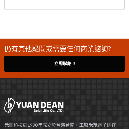
仍有其他疑問或需要任何商業諮詢?
立即聯絡 !!
元冊科技於1990年成立於台灣台南，工廠禾茂電子則在