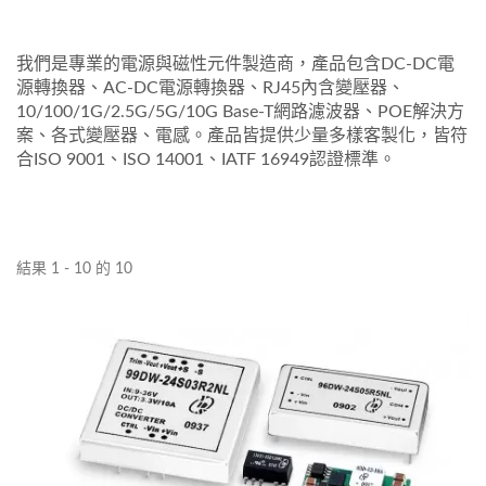
我們是專業的電源與磁性元件製造商，產品包含DC-DC電
源轉換器、AC-DC電源轉換器、RJ45內含變壓器、
10/100/1G/2.5G/5G/10G Base-T網路濾波器、POE解決方
案、各式變壓器、電感。產品皆提供少量多樣客製化，皆符
合ISO 9001、ISO 14001、IATF 16949認證標準。
結果 1 - 10 的 10