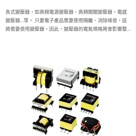
各式變壓器，如高頻電源變壓器，高頻開關變壓器，電感
變壓器…等。 只要電子產品需要使用隔離、消除噪音，這
將需要使用變壓器，因此，變壓器的電氣規格將會影響整
個特性。