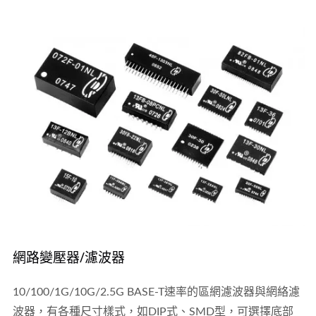
網路變壓器/濾波器
10/100/1G/10G/2.5G BASE-T速率的區網濾波器與網絡濾
波器，有各種尺寸樣式，如DIP式、SMD型，可選擇底部