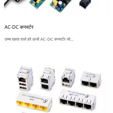
AC-DC कनवर्टर
उच्च दक्षता वाले हरे ऊर्जा AC-DC कनवर्टर जो...