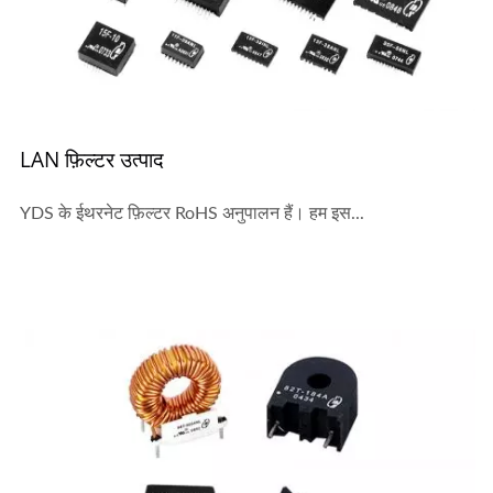
LAN फ़िल्टर उत्पाद
YDS के ईथरनेट फ़िल्टर RoHS अनुपालन हैं। हम इस...