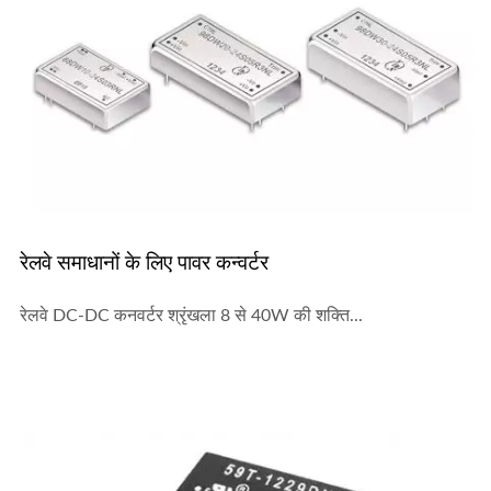
रेलवे समाधानों के लिए पावर कन्वर्टर
रेलवे DC-DC कनवर्टर श्रृंखला 8 से 40W की शक्ति...