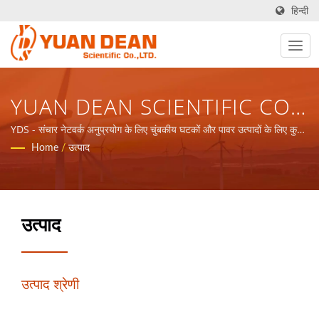
हिन्दी
YUAN DEAN SCIENTIFIC CO.,
LTD.
YDS - संचार नेटवर्क अनुप्रयोग के लिए चुंबकीय घटकों और पावर उत्पादों के लिए कुल
समाधान प्रदान करें।
Home
/
उत्पाद
उत्पाद
उत्पाद श्रेणी