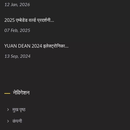
12 Jan, 2026
2025 एम्बेडेड वर्ल्ड प्रदर्शनी...
07 Feb, 2025
YUAN DEAN 2024 इलेक्ट्रोनिका...
13 Sep, 2024
नेविगेशन
मुख पृष्ठ
कंपनी