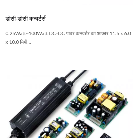
डीसी-डीसी कन्वर्टर्स
0.25Watt~100Watt DC-DC पावर कनवर्टर का आकार 11.5 x 6.0
x 10.0 मिमी...