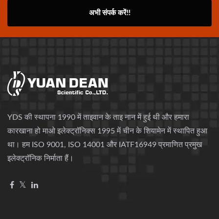
अभी संपर्क करें!!
YDS की स्थापना 1990 में ताइवान के ताइ नान में हुई थी और हमारा
कारखाना हो माओ इलेक्ट्रॉनिक्स 1995 में चीन के शियामेन में स्थापित हुआ
था। हम ISO 9001, ISO 14001 और IATF16949 प्रमाणित प्रमुख
इलेक्ट्रॉनिक निर्माता हैं।