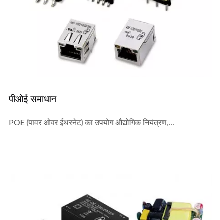
पीओई समाधान
POE (पावर ओवर ईथरनेट) का उपयोग औद्योगिक नियंत्रण,...