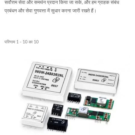
सर्वोत्तम सेवा और समर्थन प्रदान किया जा सके, और हम ग्राहक संबंध
प्रबंधन और सेवा गुणवत्ता में सुधार करना जारी रखते हैं।
परिणाम 1 - 10 का 10