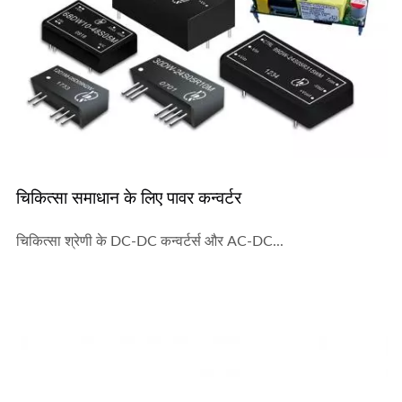
चिकित्सा समाधान के लिए पावर कन्वर्टर
चिकित्सा श्रेणी के DC-DC कन्वर्टर्स और AC-DC...