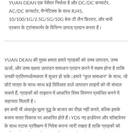
YUAN DEAN एक पेशेवर निर्माता है और DC/DC कनवर्टर,
AC/DC कनवर्टर, मैग्नेटिक्स के साथ RJ45,
10/100/1G/2.5G/5G/10G बेस-टी लैन फ़िल्टर, और सभी
प्रकार के ट्रांसफार्मर के विभिन्न उत्पाद प्रदान करता है।
YUAN DEAN की मुख्य क्षमता हमारे ग्राहकों को उच्च उत्पादन, उच्च
ऊर्जा, और उच्च दक्षता उत्पादन समाधान प्रदान करने में सक्षम होना है ताकि
उनकी प्रतिस्पर्धात्मकता में सुधार हो सके।हमारे "कुल समाधान" के साथ, जो
छोटे मात्रा के साथ-साथ बड़े विविधता वाले उत्पादन लाइनों को भी संभाल
सकते हैं, ग्राहकों को ताइवान में आधारित विश्व विपणन प्रबंधित करने में
सहायता मिलती है।
हम कभी भी अंधाधुंध मूल्य युद्ध के बाजार का पीछा नहीं करते, बल्कि इसके
बजाय सतत विकास पर आधारित होते हैं।YDS नए हार्डवेयर और सॉफ़्टवेयर
के साथ स्टाफ प्रशिक्षण में निवेश करना जारी रखता है ताकि ग्राहकों को