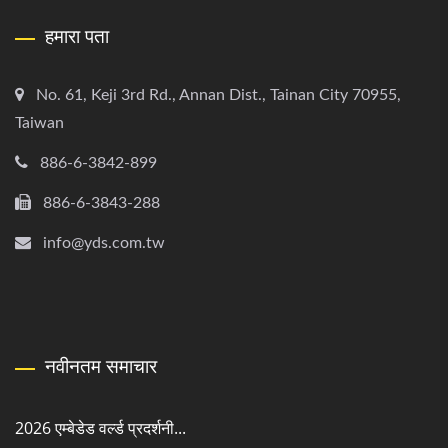
हमारा पता
No. 61, Keji 3rd Rd., Annan Dist., Tainan City 70955,
Taiwan
886-6-3842-899
886-6-3843-288
info@yds.com.tw
नवीनतम समाचार
2026 एम्बेडेड वर्ल्ड प्रदर्शनी...