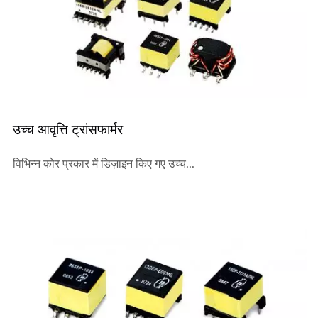
उच्च आवृत्ति ट्रांसफार्मर
विभिन्न कोर प्रकार में डिज़ाइन किए गए उच्च...