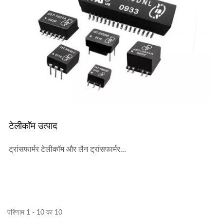
टेलीकॉम उत्पाद
ट्रांसफार्मर टेलीकॉम और लैन ट्रांसफार्मर...
परिणाम 1 - 10 का 10