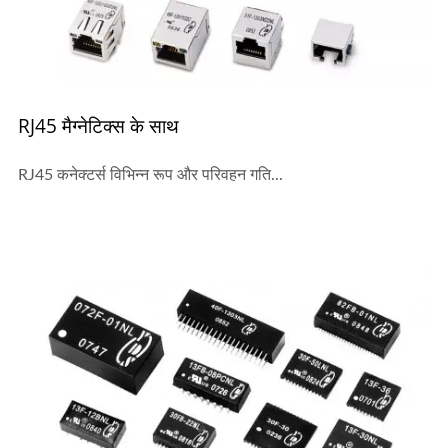
RJ45 मैग्नेटिक्स के साथ
RJ45 कनेक्टर्स विभिन्न रूप और परिवहन गति...