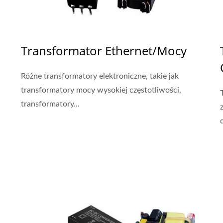
Transformator Ethernet/Mocy
Różne transformatory elektroniczne, takie jak
transformatory mocy wysokiej częstotliwości,
transformatory...