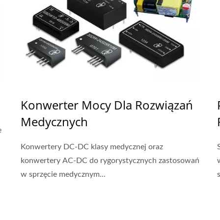
Konwerter Mocy Dla Rozwiązań
Medycznych
e
Konwertery DC-DC klasy medycznej oraz
konwertery AC-DC do rygorystycznych zastosowań
w sprzęcie medycznym...