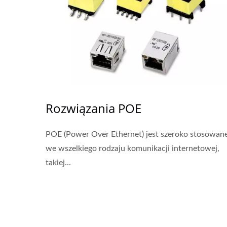
Rozwiązania POE
POE (Power Over Ethernet) jest szeroko stosowan
we wszelkiego rodzaju komunikacji internetowej,
takiej...