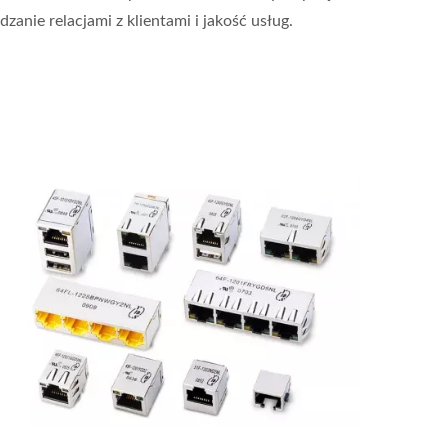
anie relacjami z klientami i jakość usług.