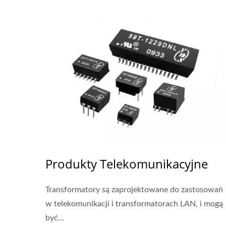
Produkty Telekomunikacyjne
Transformatory są zaprojektowane do zastosowań
w telekomunikacji i transformatorach LAN, i mogą
być...