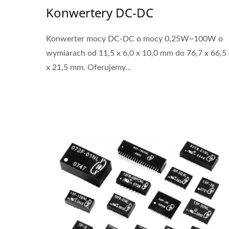
Konwertery DC-DC
Konwerter mocy DC-DC o mocy 0,25W~100W o
wymiarach od 11,5 x 6,0 x 10,0 mm do 76,7 x 66,5
x 21,5 mm. Oferujemy...