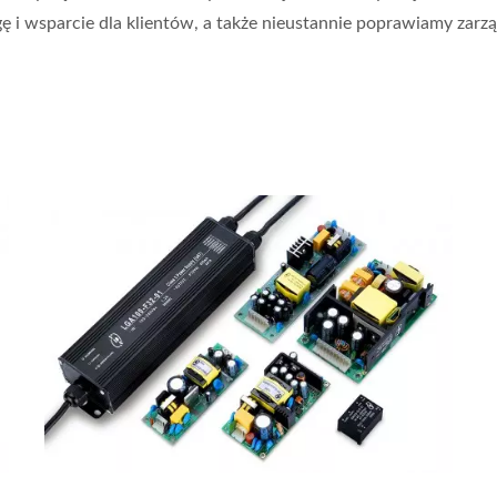
i wsparcie dla klientów, a także nieustannie poprawiamy zarządz