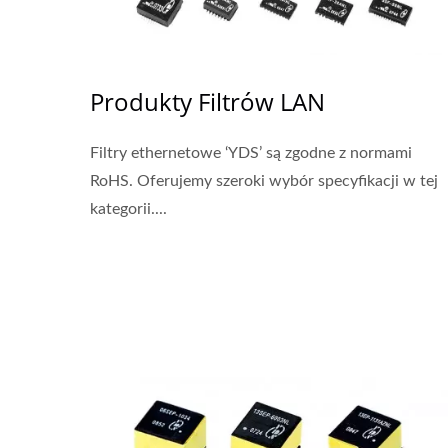
Produkty Filtrów LAN
Filtry ethernetowe ‘YDS’ są zgodne z normami
RoHS. Oferujemy szeroki wybór specyfikacji w tej
kategorii....