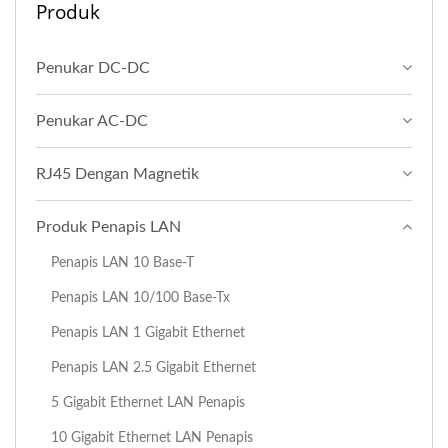
Produk
Penukar DC-DC
Penukar AC-DC
RJ45 Dengan Magnetik
Produk Penapis LAN
Penapis LAN 10 Base-T
Penapis LAN 10/100 Base-Tx
Penapis LAN 1 Gigabit Ethernet
Penapis LAN 2.5 Gigabit Ethernet
5 Gigabit Ethernet LAN Penapis
10 Gigabit Ethernet LAN Penapis