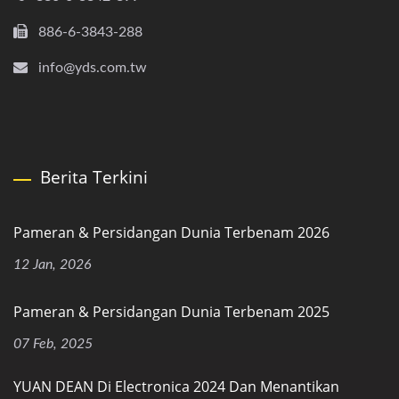
886-6-3843-288
info@yds.com.tw
Berita Terkini
Pameran & Persidangan Dunia Terbenam 2026
12 Jan, 2026
Pameran & Persidangan Dunia Terbenam 2025
07 Feb, 2025
YUAN DEAN Di Electronica 2024 Dan Menantikan