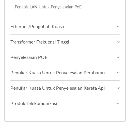
Penapis LAN Untuk Penyelesaian PoE
Ethernet/Pengubah Kuasa
Transformer Frekuensi Tinggi
Penyelesaian POE
Penukar Kuasa Untuk Penyelesaian Perubatan
Penukar Kuasa Untuk Penyelesaian Kereta Api
Produk Telekomunikasi