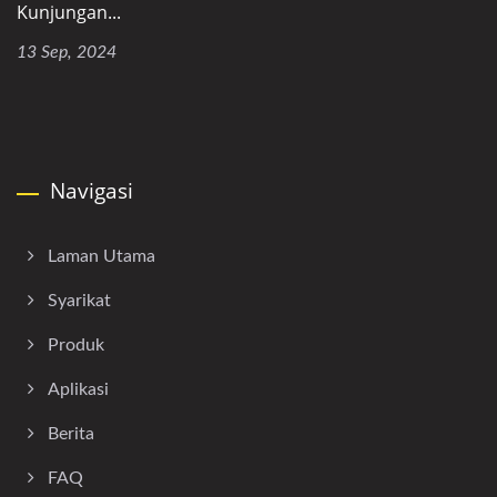
Kunjungan...
13 Sep, 2024
Navigasi
Laman Utama
Syarikat
Produk
Aplikasi
Berita
FAQ