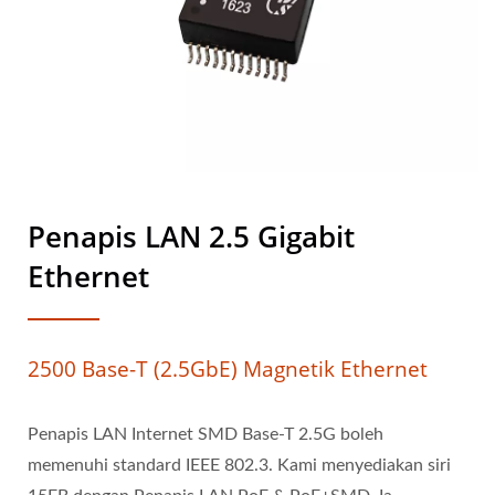
Penapis LAN 2.5 Gigabit
Ethernet
2500 Base-T (2.5GbE) Magnetik Ethernet
Penapis LAN Internet SMD Base-T 2.5G boleh
memenuhi standard IEEE 802.3. Kami menyediakan siri