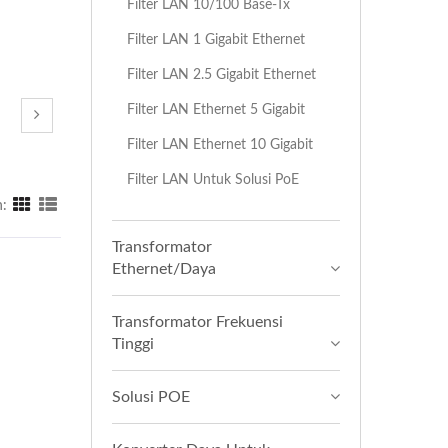
Filter LAN 10/100 Base-Tx
Filter LAN 1 Gigabit Ethernet
Filter LAN 2.5 Gigabit Ethernet
Filter LAN Ethernet 5 Gigabit
Filter LAN Ethernet 10 Gigabit
Filter LAN Untuk Solusi PoE
:
Transformator
Ethernet/Daya
Transformator Frekuensi
Tinggi
Solusi POE