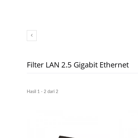
Filter LAN 2.5 Gigabit Ethernet
Hasil 1 - 2 dari 2