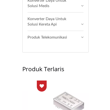
Konverter Daya Untuk
Solusi Medis
Konverter Daya Untuk
Solusi Kereta Api
Produk Telekomunikasi
Produk Terlaris