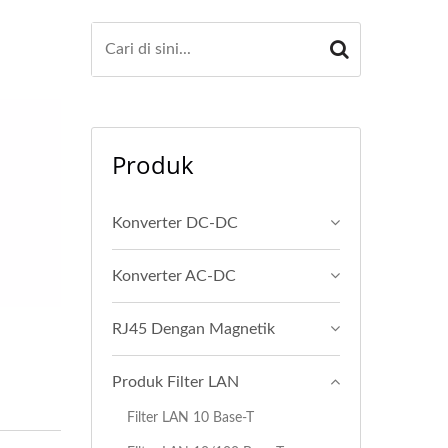
Produk
Konverter DC-DC
Konverter AC-DC
RJ45 Dengan Magnetik
Produk Filter LAN
Filter LAN 10 Base-T