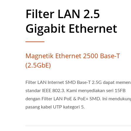
Filter LAN 2.5
Gigabit Ethernet
Magnetik Ethernet 2500 Base-T
(2.5GbE)
Filter LAN Internet SMD Base-T 2.5G dapat memen
standar IEEE 802.3. Kami menyediakan seri 15FB
dengan Filter LAN PoE & PoE+ SMD. Ini mendukun
pasang kabel UTP kategori 5.