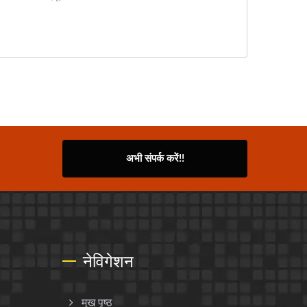
अभी संपर्क करें!!
नेविगेशन
मुख पृष्ठ