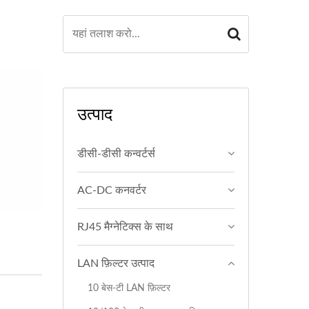
उत्पाद
डीसी-डीसी कन्वर्टर्स
AC-DC कनवर्टर
RJ45 मैग्नेटिक्स के साथ
LAN फ़िल्टर उत्पाद
10 बेस-टी LAN फ़िल्टर