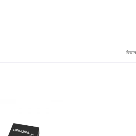
दिखान