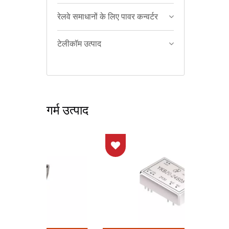
रेलवे समाधानों के लिए पावर कन्वर्टर
टेलीकॉम उत्पाद
गर्म उत्पाद