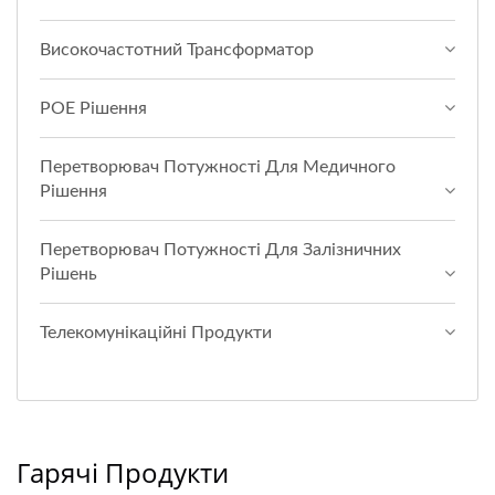
Високочастотний Трансформатор
POE Рішення
Перетворювач Потужності Для Медичного
Рішення
Перетворювач Потужності Для Залізничних
Рішень
Телекомунікаційні Продукти
Гарячі Продукти