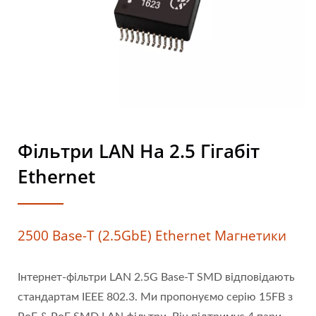
Фільтри LAN На 2.5 Гігабіт
Ethernet
2500 Base-T (2.5GbE) Ethernet Магнетики
Інтернет-фільтри LAN 2.5G Base-T SMD відповідають
стандартам IEEE 802.3. Ми пропонуємо серію 15FB з