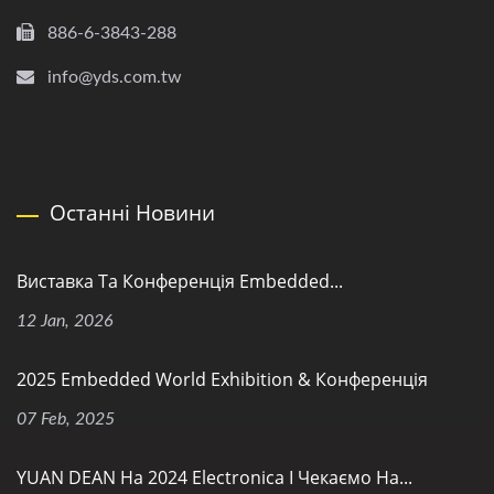
886-6-3843-288
info@yds.com.tw
Останні Новини
Виставка Та Конференція Embedded...
12 Jan, 2026
2025 Embedded World Exhibition & Конференція
07 Feb, 2025
YUAN DEAN На 2024 Electronica І Чекаємо На...