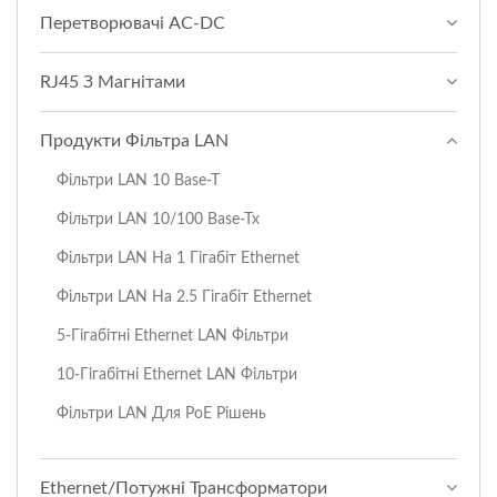
Перетворювачі AC-DC
RJ45 З Магнітами
Продукти Фільтра LAN
Фільтри LAN 10 Base-T
Фільтри LAN 10/100 Base-Tx
Фільтри LAN На 1 Гігабіт Ethernet
Фільтри LAN На 2.5 Гігабіт Ethernet
5-Гігабітні Ethernet LAN Фільтри
10-Гігабітні Ethernet LAN Фільтри
Фільтри LAN Для PoE Рішень
Ethernet/Потужні Трансформатори