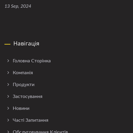
13 Sep, 2024
Навігація
Головна Сторінка
Компанія
Продукти
Застосування
Новини
Часті Запитання
Обслуговування Клієнтів