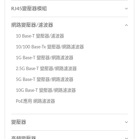
RJ45變壓器模組
網路變壓器/濾波器
10 Base-T 變壓器/濾波器
10/100 Base-Tx 變壓器/網路濾波器
1G Base-T 變壓器/網路濾波器
2.5G Base-T 變壓器/網路濾波器
5G Base-T 變壓器/網路濾波器
10G Base-T 變壓器/網路濾波器
PoE應用 網路濾波器
變壓器
高頻變壓器