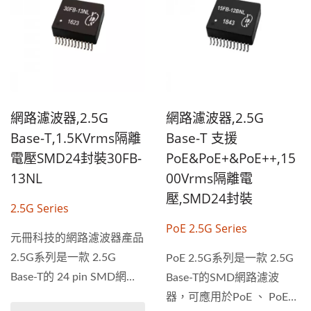
網路濾波器,2.5G
網路濾波器,2.5G
Base-T,1.5KVrms隔離
Base-T 支援
電壓SMD24封裝30FB-
PoE&PoE+&PoE++,15
13NL
00Vrms隔離電
壓,SMD24封裝
2.5G Series
PoE 2.5G Series
元冊科技的網路濾波器產品
2.5G系列是一款 2.5G
PoE 2.5G系列是一款 2.5G
Base-T的 24 pin SMD網路
Base-T的SMD網路濾波
濾波器，專為遠距離千兆以
器，可應用於PoE 、 PoE+