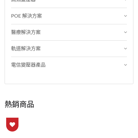
POE 解決方案
醫療解決方案
軌道解決方案
電信變壓器產品
熱銷商品