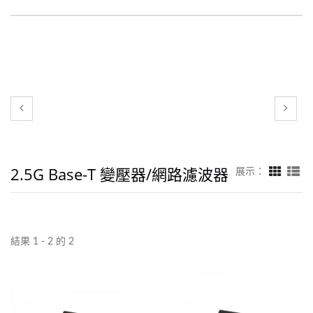
2.5G Base-T 變壓器/網路濾波器
展示：
結果 1 - 2 的 2