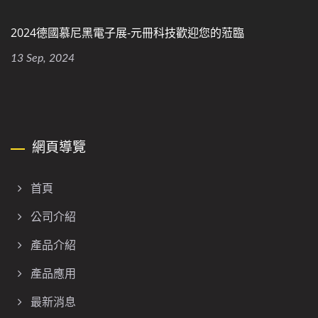
2024德國慕尼黑電子展-元冊科技歡迎您的蒞臨
13 Sep, 2024
網頁導覽
首頁
公司介紹
產品介紹
產品應用
最新消息