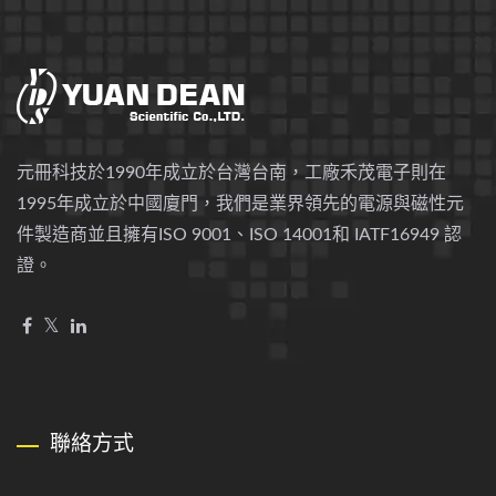
元冊科技於1990年成立於台灣台南，工廠禾茂電子則在
1995年成立於中國廈門，我們是業界領先的電源與磁性元
件製造商並且擁有ISO 9001、ISO 14001和 IATF16949 認
證。
聯絡方式