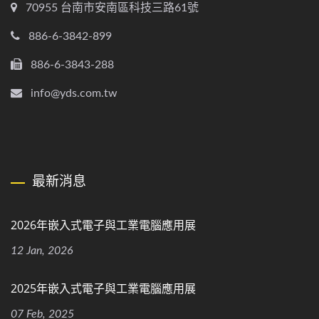
70955 台南市安南區科技三路61號
886-6-3842-899
886-6-3843-288
info@yds.com.tw
最新消息
2026年嵌入式電子與工業電腦應用展
12 Jan, 2026
2025年嵌入式電子與工業電腦應用展
07 Feb, 2025