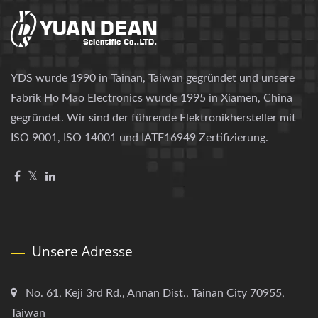
YDS wurde 1990 in Tainan, Taiwan gegründet und unsere
Fabrik Ho Mao Electronics wurde 1995 in Xiamen, China
gegründet. Wir sind der führende Elektronikhersteller mit
ISO 9001, ISO 14001 und IATF16949 Zertifizierung.
Unsere Adresse
No. 61, Keji 3rd Rd., Annan Dist., Tainan City 70955,
Taiwan