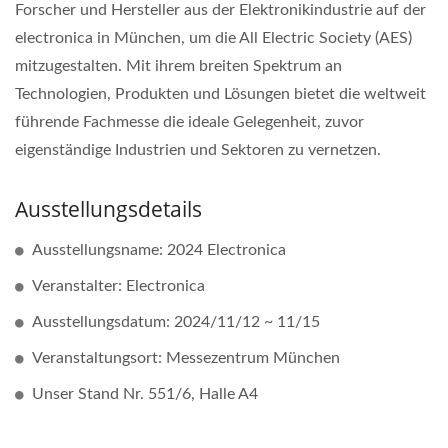
Forscher und Hersteller aus der Elektronikindustrie auf der
electronica in München, um die All Electric Society (AES)
mitzugestalten. Mit ihrem breiten Spektrum an
Technologien, Produkten und Lösungen bietet die weltweit
führende Fachmesse die ideale Gelegenheit, zuvor
eigenständige Industrien und Sektoren zu vernetzen.
Ausstellungsdetails
Ausstellungsname: 2024 Electronica
Veranstalter: Electronica
Ausstellungsdatum: 2024/11/12 ~ 11/15
Veranstaltungsort: Messezentrum München
Unser Stand Nr. 551/6, Halle A4