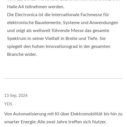
Halle A4 teilnehmen werden.
Die Electronica ist die internationale Fachmesse für
elektronische Bauelemente, Systeme und Anwendungen
und zeigt als weltweit führende Messe das gesamte
Spektrum in seiner Vielfalt in Breite und Tiefe. Sie
spiegelt den hohen Innovationsgrad in der gesamten
Branche wider.
13 Sep, 2024
YDS
Von Automatisierung mit KI über Elektromobilität bis hin zu
smarter Energie: Alle zwei Jahre treffen sich Nutzer,