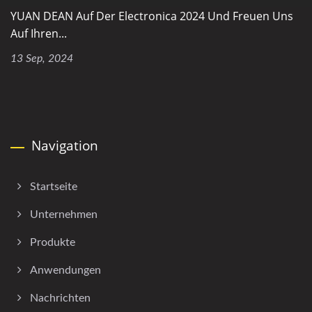
YUAN DEAN Auf Der Electronica 2024 Und Freuen Uns
Auf Ihren...
13 Sep, 2024
Navigation
Startseite
Unternehmen
Produkte
Anwendungen
Nachrichten