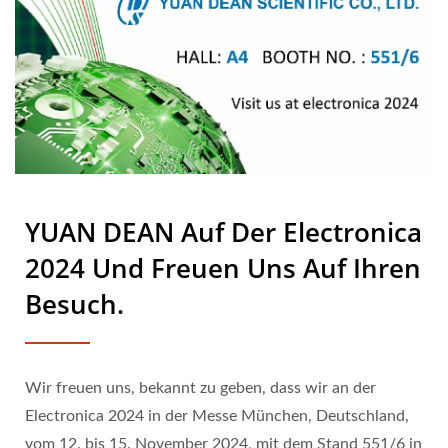
CO., LTD.
YUAN DEAN Auf Der Electronica
2024 Und Freuen Uns Auf Ihren
Besuch.
Wir freuen uns, bekannt zu geben, dass wir an der
Electronica 2024 in der Messe München, Deutschland,
vom 12. bis 15. November 2024, mit dem Stand 551/6 in