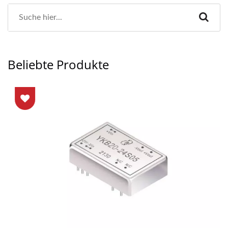
Beliebte Produkte