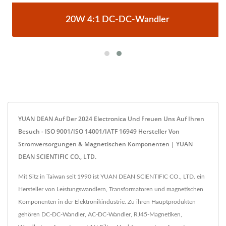
20W 4:1 DC-DC-Wandler
YUAN DEAN Auf Der 2024 Electronica Und Freuen Uns Auf Ihren
Besuch - ISO 9001/ISO 14001/IATF 16949 Hersteller Von
Stromversorgungen & Magnetischen Komponenten | YUAN
DEAN SCIENTIFIC CO., LTD.
Mit Sitz in Taiwan seit 1990 ist YUAN DEAN SCIENTIFIC CO., LTD. ein
Hersteller von Leistungswandlern, Transformatoren und magnetischen
Komponenten in der Elektronikindustrie. Zu ihren Hauptprodukten
gehören DC-DC-Wandler, AC-DC-Wandler, RJ45-Magnetiken,