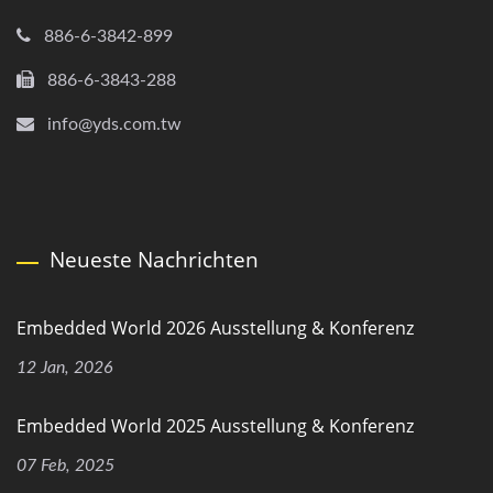
886-6-3842-899
886-6-3843-288
info@yds.com.tw
Neueste Nachrichten
Embedded World 2026 Ausstellung & Konferenz
12 Jan, 2026
Embedded World 2025 Ausstellung & Konferenz
07 Feb, 2025