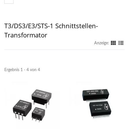
T3/DS3/E3/STS-1 Schnittstellen-
Transformator
Anzeige:
Ergebnis 1 - 4 von 4