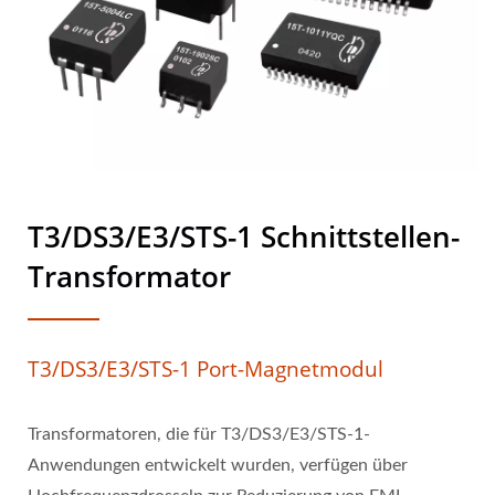
T3/DS3/E3/STS-1 Schnittstellen-
Transformator
T3/DS3/E3/STS-1 Port-Magnetmodul
Transformatoren, die für T3/DS3/E3/STS-1-
Anwendungen entwickelt wurden, verfügen über