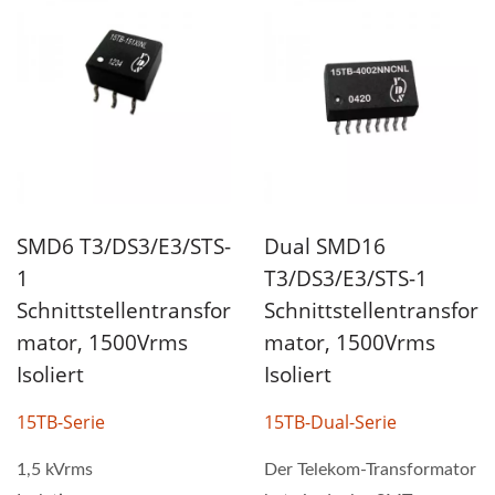
SMD6 T3/DS3/E3/STS-
Dual SMD16
1
T3/DS3/E3/STS-1
Schnittstellentransfor
Schnittstellentransfor
Mator, 1500Vrms
Mator, 1500Vrms
Isoliert
Isoliert
15TB-Serie
15TB-Dual-Serie
1,5 kVrms
Der Telekom-Transformator