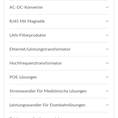
AC-DC-Konverter
RJ45 Mit Magnetik
LAN-Filterprodukte
Ethernet/Leistungstransformator
Hochfrequenztransformator
POE-Lösungen
Stromwandler Für Medizinische Lösungen
Leistungswandler Für Eisenbahnlösungen