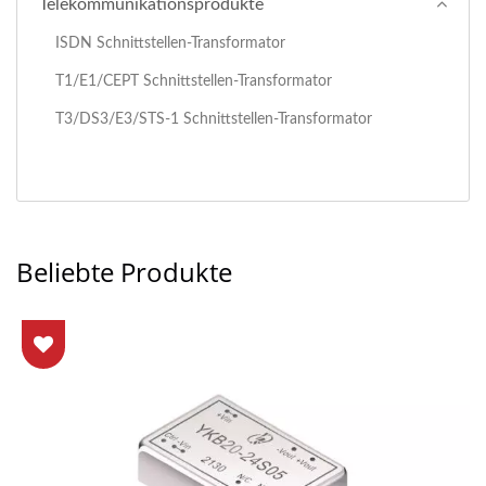
Telekommunikationsprodukte
ISDN Schnittstellen-Transformator
T1/E1/CEPT Schnittstellen-Transformator
T3/DS3/E3/STS-1 Schnittstellen-Transformator
Beliebte Produkte