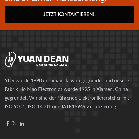
JETZT KONTAKTIEREN!!
YDS wurde 1990 in Tainan, Taiwan gegründet und unsere
Fabrik Ho Mao Electronics wurde 1995 in Xiamen, China
gegründet. Wir sind der führende Elektronikhersteller mit
ISO 9001, ISO 14001 und IATF16949 Zertifizierung.