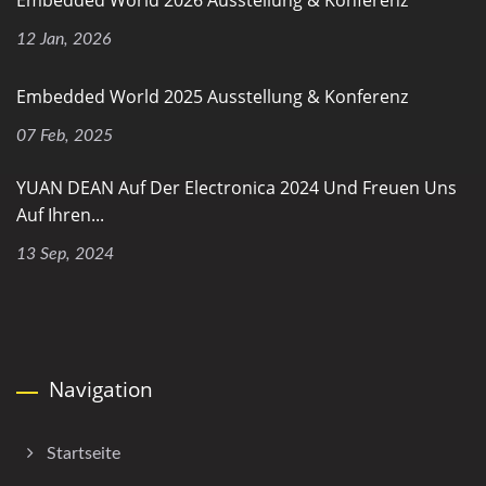
Embedded World 2026 Ausstellung & Konferenz
12 Jan, 2026
Embedded World 2025 Ausstellung & Konferenz
07 Feb, 2025
YUAN DEAN Auf Der Electronica 2024 Und Freuen Uns
Auf Ihren...
13 Sep, 2024
Navigation
Startseite