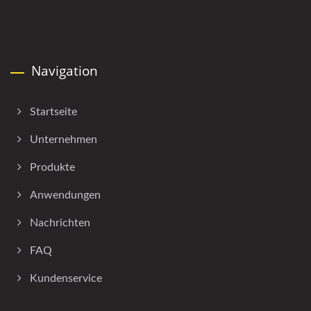
Navigation
Startseite
Unternehmen
Produkte
Anwendungen
Nachrichten
FAQ
Kundenservice