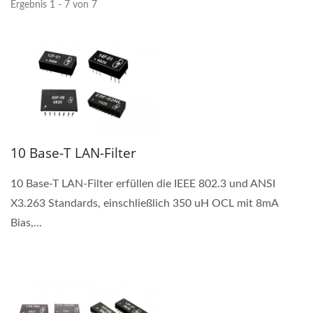
Ergebnis 1 - 7 von 7
10 Base-T LAN-Filter
10 Base-T LAN-Filter erfüllen die IEEE 802.3 und ANSI
X3.263 Standards, einschließlich 350 uH OCL mit 8mA
Bias,...