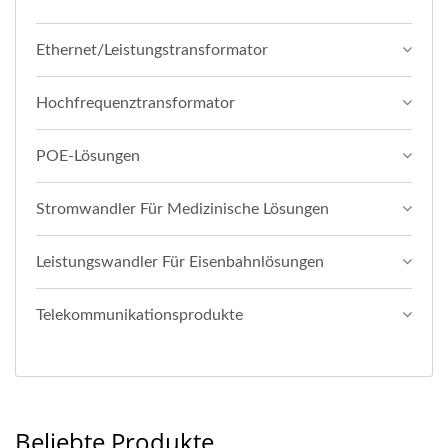
Ethernet/Leistungstransformator
Hochfrequenztransformator
POE-Lösungen
Stromwandler Für Medizinische Lösungen
Leistungswandler Für Eisenbahnlösungen
Telekommunikationsprodukte
Beliebte Produkte