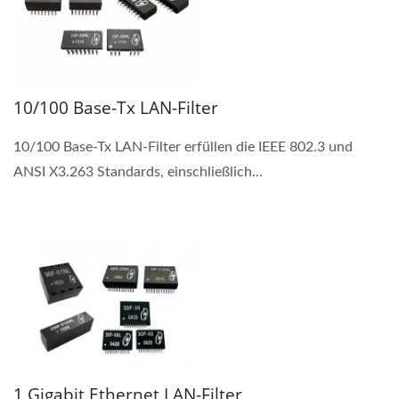
10/100 Base-Tx LAN-Filter
10/100 Base-Tx LAN-Filter erfüllen die IEEE 802.3 und
ANSI X3.263 Standards, einschließlich...
1 Gigabit Ethernet LAN-Filter