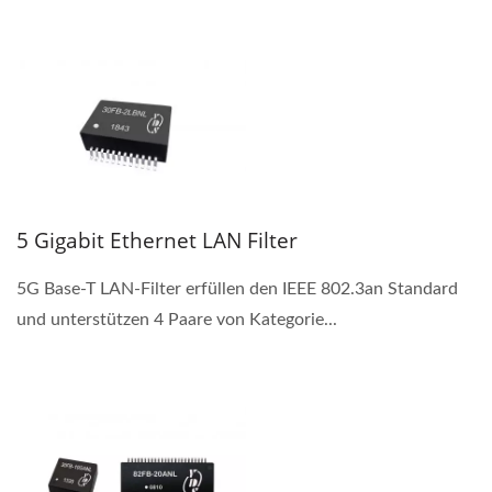
5 Gigabit Ethernet LAN Filter
5G Base-T LAN-Filter erfüllen den IEEE 802.3an Standard
und unterstützen 4 Paare von Kategorie...