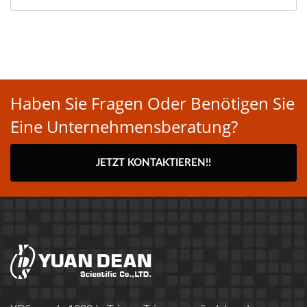
Haben Sie Fragen Oder Benötigen Sie
Eine Unternehmensberatung?
JETZT KONTAKTIEREN!!