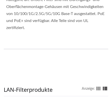
Oberflächenmontage-Gehäusen mit Geschwindigkeiten
von 10/100/1G/2.5G/5G/10G Base-T ausgestattet. PoE
und PoE+ sind verfügbar. Alle Teile sind von UL
zertifiziert.
LAN-Filterprodukte
Anzeige: