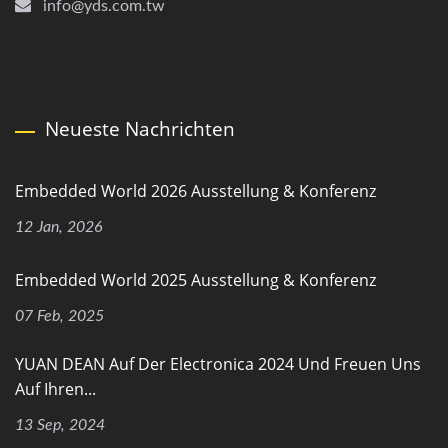
info@yds.com.tw
Neueste Nachrichten
Embedded World 2026 Ausstellung & Konferenz
12 Jan, 2026
Embedded World 2025 Ausstellung & Konferenz
07 Feb, 2025
YUAN DEAN Auf Der Electronica 2024 Und Freuen Uns
Auf Ihren...
13 Sep, 2024