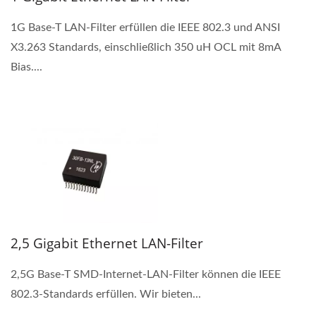
1G Base-T LAN-Filter erfüllen die IEEE 802.3 und ANSI
X3.263 Standards, einschließlich 350 uH OCL mit 8mA
Bias....
2,5 Gigabit Ethernet LAN-Filter
2,5G Base-T SMD-Internet-LAN-Filter können die IEEE
802.3-Standards erfüllen. Wir bieten...