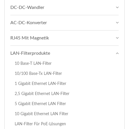
DC-DC-Wandler
AC-DC-Konverter
RJ45 Mit Magnetik
LAN-Filterprodukte
10 Base-T LAN-Filter
10/100 Base-Tx LAN-Filter
1 Gigabit Ethernet LAN-Filter
2,5 Gigabit Ethernet LAN-Filter
5 Gigabit Ethernet LAN Filter
10 Gigabit Ethernet LAN Filter
LAN-Filter Für PoE-Lösungen