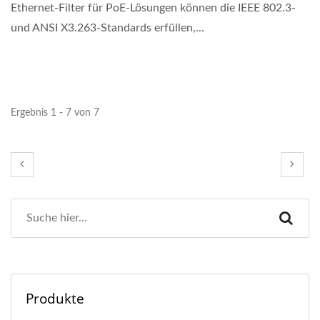
Ethernet-Filter für PoE-Lösungen können die IEEE 802.3-
und ANSI X3.263-Standards erfüllen,...
Ergebnis 1 - 7 von 7
Produkte