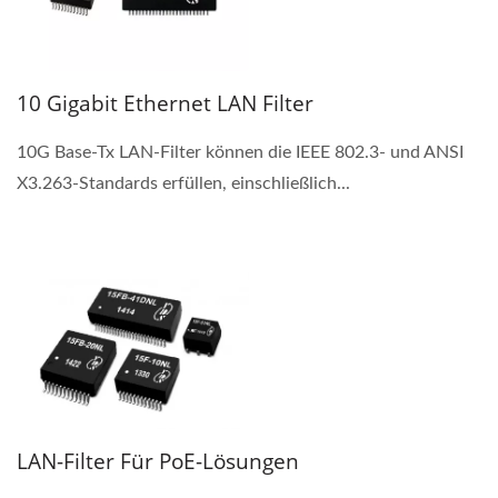
10 Gigabit Ethernet LAN Filter
10G Base-Tx LAN-Filter können die IEEE 802.3- und ANSI
X3.263-Standards erfüllen, einschließlich...
LAN-Filter Für PoE-Lösungen