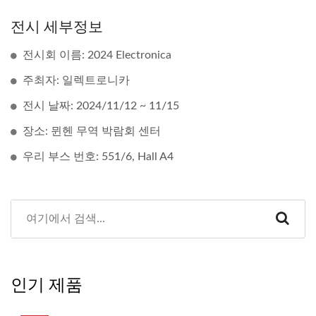
전시 세부정보
전시회 이름: 2024 Electronica
주최자: 일렉트로니카
전시 날짜: 2024/11/12 ~ 11/15
장소: 뮌헨 무역 박람회 센터
우리 부스 번호: 551/6, Hall A4
인기 제품