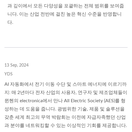
과 깊이에서 모든 다양성을 포괄하는 전체 범위를 보여줍
니다. 이는 산업 전반에 걸친 높은 혁신 수준을 반영합니
다.
13 Sep, 2024
YDS
AI 자동화에서 전기 이동 수단 및 스마트 에너지에 이르기까
지: 매 2년마다 전자 산업의 사용자, 연구자 및 제조업체들이
뮌헨의 electronica에서 만나 All Electric Society (AES)를 형
성하는 데 도움을 줍니다. 광범위한 기술, 제품 및 솔루션을
갖춘 세계 최고의 무역 박람회는 이전에 자급자족했던 산업
과 분야를 네트워킹할 수 있는 이상적인 기회를 제공합니다.