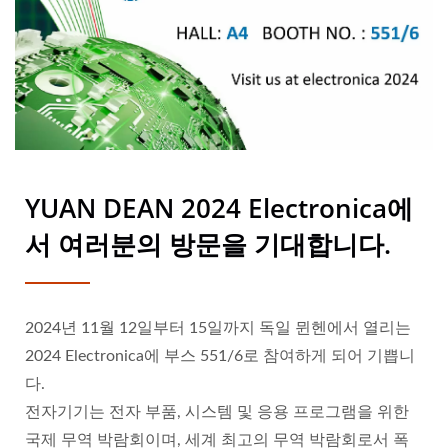
YUAN DEAN 2024 Electronica에
서 여러분의 방문을 기대합니다.
2024년 11월 12일부터 15일까지 독일 뮌헨에서 열리는
2024 Electronica에 부스 551/6로 참여하게 되어 기쁩니
다.
전자기기는 전자 부품, 시스템 및 응용 프로그램을 위한
국제 무역 박람회이며, 세계 최고의 무역 박람회로서 폭