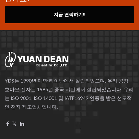
지금 연락하기!!
YDS는 1990년 대만 타이난에서 설립되었으며, 우리 공장
호마오 전자는 1995년 중국 샤먼에서 설립되었습니다. 우리
는 ISO 9001, ISO 14001 및 IATF16949 인증을 받은 선도적
인 전자 제조업체입니다.