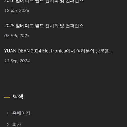
2026 임베디드 월드 전시회 및 컨퍼런스
12 Jan, 2026
2025 임베디드 월드 전시회 및 컨퍼런스
07 Feb, 2025
YUAN DEAN 2024 Electronica에서 여러분의 방문을...
13 Sep, 2024
탐색
홈페이지
회사