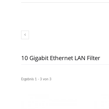
10 Gigabit Ethernet LAN Filter
Ergebnis 1 - 3 von 3