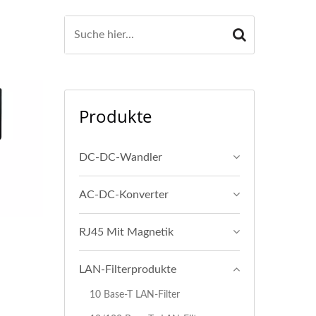
Produkte
DC-DC-Wandler
AC-DC-Konverter
RJ45 Mit Magnetik
LAN-Filterprodukte
10 Base-T LAN-Filter