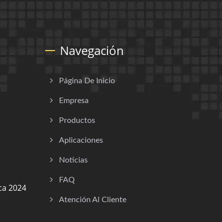
Navegación
Página De Inicio
Empresa
Productos
Aplicaciones
Noticias
FAQ
ca 2024
Atención Al Cliente