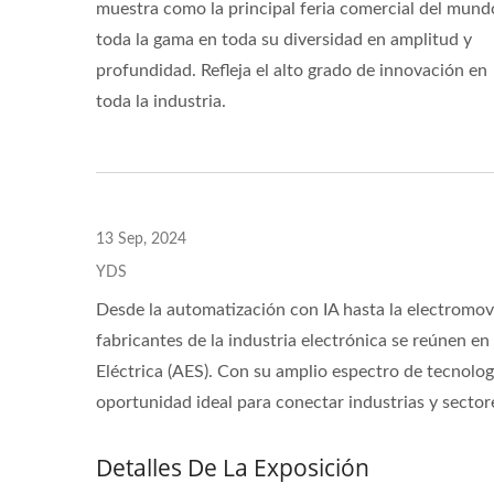
muestra como la principal feria comercial del mund
toda la gama en toda su diversidad en amplitud y
profundidad. Refleja el alto grado de innovación en
toda la industria.
13 Sep, 2024
YDS
Desde la automatización con IA hasta la electromovil
fabricantes de la industria electrónica se reúnen e
Eléctrica (AES). Con su amplio espectro de tecnologí
oportunidad ideal para conectar industrias y sector
Detalles De La Exposición