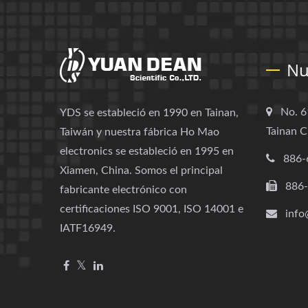
Nu
No. 6
YDS se estableció en 1990 en Tainan,
Tainan C
Taiwán y nuestra fábrica Ho Mao
electronics se estableció en 1995 en
886-
Xiamen, China. Somos el principal
886
fabricante electrónico con
certificaciones ISO 9001, ISO 14001 e
info
IATF16949.