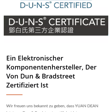
Ein Elektronischer
Komponentenhersteller, Der
Von Dun & Bradstreet
Zertifiziert Ist
Wir freuen uns bekannt zu geben, dass YUAN DEAN