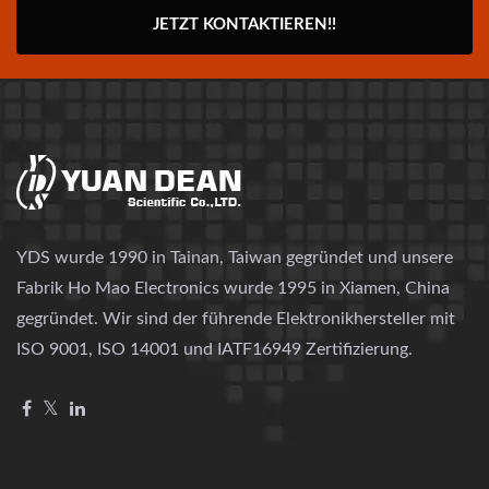
JETZT KONTAKTIEREN!!
YDS wurde 1990 in Tainan, Taiwan gegründet und unsere
Fabrik Ho Mao Electronics wurde 1995 in Xiamen, China
gegründet. Wir sind der führende Elektronikhersteller mit
ISO 9001, ISO 14001 und IATF16949 Zertifizierung.