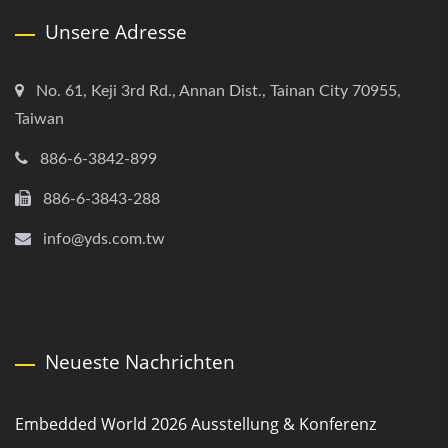
Unsere Adresse
No. 61, Keji 3rd Rd., Annan Dist., Tainan City 70955,
Taiwan
886-6-3842-899
886-6-3843-288
info@yds.com.tw
Neueste Nachrichten
Embedded World 2026 Ausstellung & Konferenz