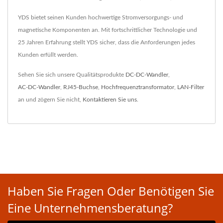
YDS bietet seinen Kunden hochwertige Stromversorgungs- und
magnetische Komponenten an. Mit fortschrittlicher Technologie und
25 Jahren Erfahrung stellt YDS sicher, dass die Anforderungen jedes
Kunden erfüllt werden.
Sehen Sie sich unsere Qualitätsprodukte
DC-DC-Wandler
,
AC-DC-Wandler
,
RJ45-Buchse
,
Hochfrequenztransformator
,
LAN-Filter
an und zögern Sie nicht,
Kontaktieren Sie uns
.
Haben Sie Fragen Oder Benötigen Sie
Eine Unternehmensberatung?