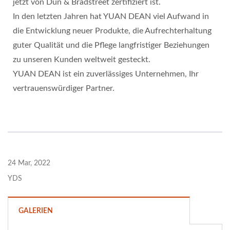
jetzt von Dun & Bradstreet zertifiziert ist.
In den letzten Jahren hat YUAN DEAN viel Aufwand in
die Entwicklung neuer Produkte, die Aufrechterhaltung
guter Qualität und die Pflege langfristiger Beziehungen
zu unseren Kunden weltweit gesteckt.
YUAN DEAN ist ein zuverlässiges Unternehmen, Ihr
vertrauenswürdiger Partner.
24 Mar, 2022
YDS
GALERIEN