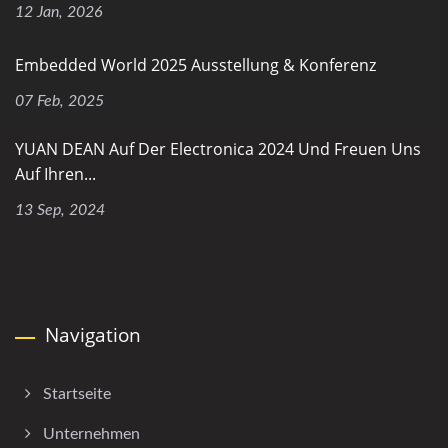
12 Jan, 2026
Embedded World 2025 Ausstellung & Konferenz
07 Feb, 2025
YUAN DEAN Auf Der Electronica 2024 Und Freuen Uns
Auf Ihren...
13 Sep, 2024
Navigation
Startseite
Unternehmen