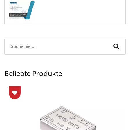
Beliebte Produkte