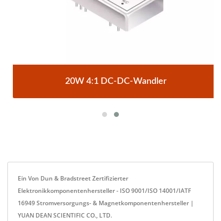
20W 4:1 DC-DC-Wandler
Ein Von Dun & Bradstreet Zertifizierter
Elektronikkomponentenhersteller - ISO 9001/ISO 14001/IATF
16949 Stromversorgungs- & Magnetkomponentenhersteller |
YUAN DEAN SCIENTIFIC CO., LTD.