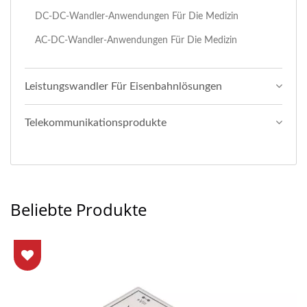
DC-DC-Wandler-Anwendungen Für Die Medizin
AC-DC-Wandler-Anwendungen Für Die Medizin
Leistungswandler Für Eisenbahnlösungen
Telekommunikationsprodukte
Beliebte Produkte