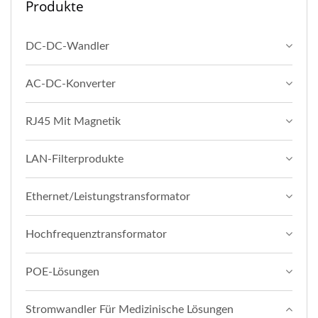
Produkte
DC-DC-Wandler
AC-DC-Konverter
RJ45 Mit Magnetik
LAN-Filterprodukte
Ethernet/Leistungstransformator
Hochfrequenztransformator
POE-Lösungen
Stromwandler Für Medizinische Lösungen