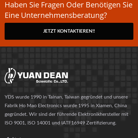
Haben Sie Fragen Oder Benötigen Sie
Eine Unternehmensberatung?
JETZT KONTAKTIEREN!!
YDS wurde 1990 in Tainan, Taiwan gegründet und unsere
Fabrik Ho Mao Electronics wurde 1995 in Xiamen, China
gegründet. Wir sind der führende Elektronikhersteller mit
ISO 9001, ISO 14001 und IATF16949 Zertifizierung.