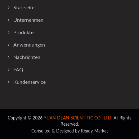
Startseite
Unternehmen
Produkte
Anwendungen
Nachrichten
FAQ
Kundenservice
Copyright © 2026
YUAN DEAN SCIENTIFIC CO., LTD.
All Rights
Reserved.
Consulted & Designed by
Ready-Market