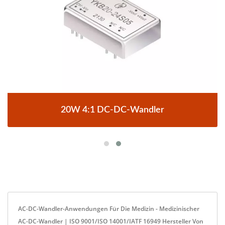
20W 4:1 DC-DC-Wandler
AC-DC-Wandler-Anwendungen Für Die Medizin - Medizinischer
AC-DC-Wandler | ISO 9001/ISO 14001/IATF 16949 Hersteller Von