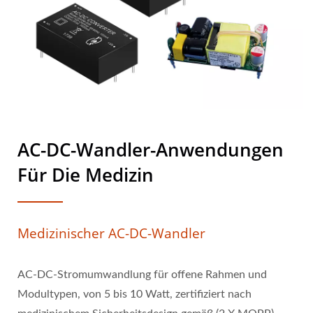
AC-DC-Wandler-Anwendungen
Für Die Medizin
Medizinischer AC-DC-Wandler
AC-DC-Stromumwandlung für offene Rahmen und
Modultypen, von 5 bis 10 Watt, zertifiziert nach