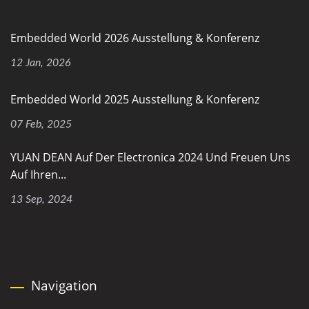
Embedded World 2026 Ausstellung & Konferenz
12 Jan, 2026
Embedded World 2025 Ausstellung & Konferenz
07 Feb, 2025
YUAN DEAN Auf Der Electronica 2024 Und Freuen Uns
Auf Ihren...
13 Sep, 2024
Navigation