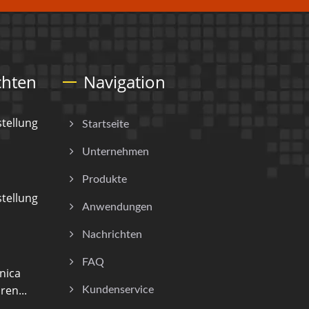
chten
Navigation
tellung
Startseite
Unternehmen
Produkte
tellung
Anwendungen
Nachrichten
FAQ
nica
ren...
Kundenservice