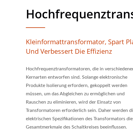
Hochfrequenztran
Kleinformattransformator, Spart Pl
Und Verbessert Die Effizienz
Hochfrequenztransformatoren, die in verschiedene
Kernarten entworfen sind. Solange elektronische
Produkte Isolierung erfordern, gekoppelt werden
müssen, um das Abgleichen zu ermöglichen und
Rauschen zu eliminieren, wird der Einsatz von
Transformatoren erforderlich sein. Daher werden d
elektrischen Spezifikationen des Transformators die
Gesamtmerkmale des Schaltkreises beeinflussen.