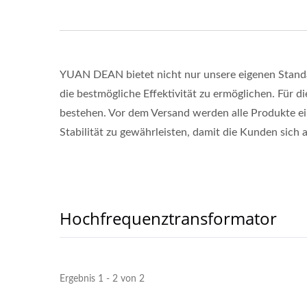
YUAN DEAN bietet nicht nur unsere eigenen Stand
die bestmögliche Effektivität zu ermöglichen. Für d
bestehen. Vor dem Versand werden alle Produkte ei
Stabilität zu gewährleisten, damit die Kunden sich 
Hochfrequenztransformator
Ergebnis 1 - 2 von 2