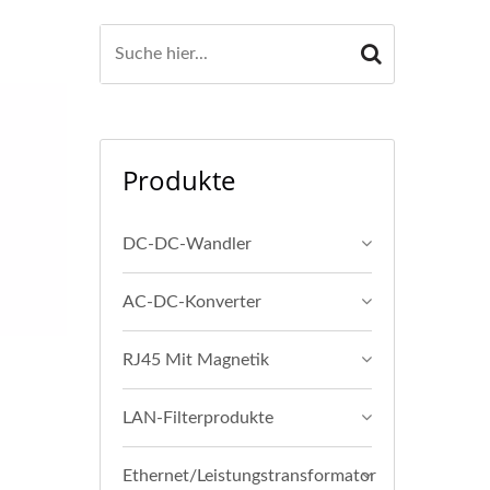
Produkte
DC-DC-Wandler
AC-DC-Konverter
RJ45 Mit Magnetik
LAN-Filterprodukte
Ethernet/Leistungstransformator