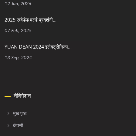
12 Jan, 2026
2025 एम्बेडेड वर्ल्ड प्रदर्शनी...
07 Feb, 2025
YUAN DEAN 2024 इलेक्ट्रोनिका...
13 Sep, 2024
नेविगेशन
मुख पृष्ठ
कंपनी