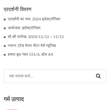
प्रदर्शनी विवरण
प्रदर्शनी का नाम: 2024 इलेक्ट्रॉनिका
आयोजक: इलेक्ट्रोनिका
शो की तारीख: 2024/11/12 ~ 11/15
स्थान: ट्रेड फेयर सेंटर मेसे म्यूनिख
हमारा बूथ नंबर 551/6, हॉल A4
गर्म उत्पाद