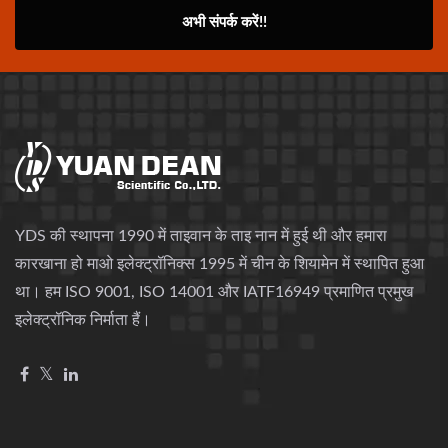
अभी संपर्क करें!!
YDS की स्थापना 1990 में ताइवान के ताइ नान में हुई थी और हमारा
कारखाना हो माओ इलेक्ट्रॉनिक्स 1995 में चीन के शियामेन में स्थापित हुआ
था। हम ISO 9001, ISO 14001 और IATF16949 प्रमाणित प्रमुख
इलेक्ट्रॉनिक निर्माता हैं।