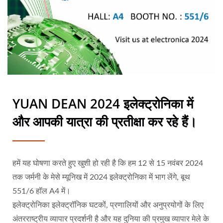
YUAN DEAN 2024 इलेक्ट्रोनिका में
और आपकी यात्रा की प्रतीक्षा कर रहे हैं।
हमें यह घोषणा करते हुए खुशी हो रही है कि हम 12 से 15 नवंबर 2024
तक जर्मनी के मेसे म्यूनिख में 2024 इलेक्ट्रोनिका में भाग लेंगे, बूथ
551/6 हॉल A4 में।
इलेक्ट्रोनिका इलेक्ट्रॉनिक घटकों, प्रणालियों और अनुप्रयोगों के लिए
अंतरराष्ट्रीय व्यापार प्रदर्शनी है और यह दुनिया की प्रमुख व्यापार मेले के