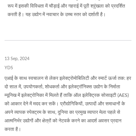
रूप में इसकी विविधता में चौड़ाई और गहराई में पूरी श्रृंखला को प्रदर्शित
करती है। यह उद्योग में नवाचार के उच्च स्तर को दर्शाती है।
13 Sep, 2024
YDS
एआई के साथ स्वचालन से लेकर इलेक्ट्रोमोबिलिटी और स्मार्ट ऊर्जा तक: हर
दो साल में, उपयोगकर्ता, शोधकर्ता और इलेक्ट्रॉनिक्स उद्योग के निर्माता
म्यूनिख में इलेक्ट्रोनिका में मिलते हैं ताकि ऑल इलेक्ट्रिक सोसाइटी (AES)
को आकार देने में मदद कर सकें। प्रौद्योगिकियों, उत्पादों और समाधानों के
अपने व्यापक स्पेक्ट्रम के साथ, दुनिया का प्रमुख व्यापार मेला पहले से
आत्मनिर्भर उद्योगों और क्षेत्रों को नेटवर्क करने का आदर्श अवसर प्रदान
करता है।