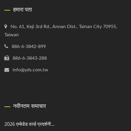
हमारा पता
No. 61, Keji 3rd Rd., Annan Dist., Tainan City 70955,
Taiwan
886-6-3842-899
886-6-3843-288
info@yds.com.tw
नवीनतम समाचार
2026 एम्बेडेड वर्ल्ड प्रदर्शनी...