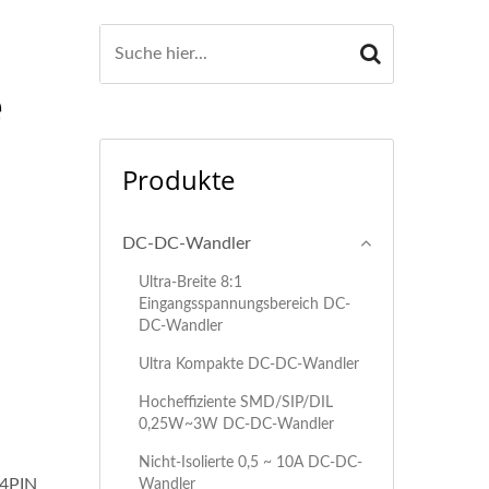
e
Produkte
DC-DC-Wandler
Ultra-Breite 8:1
Eingangsspannungsbereich DC-
DC-Wandler
Ultra Kompakte DC-DC-Wandler
Hocheffiziente SMD/SIP/DIL
0,25W~3W DC-DC-Wandler
Nicht-Isolierte 0,5 ~ 10A DC-DC-
24PIN
Wandler