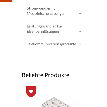
Stromwandler Für
Medizinische Lösungen
Leistungswandler Für
Eisenbahnlösungen
Telekommunikationsprodukte
Beliebte Produkte