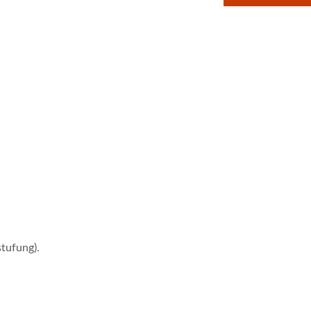
tufung).