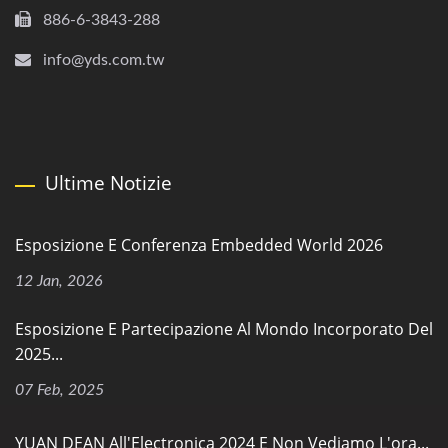
886-6-3843-288
info@yds.com.tw
Ultime Notizie
Esposizione E Conferenza Embedded World 2026
12 Jan, 2026
Esposizione E Partecipazione Al Mondo Incorporato Del
2025...
07 Feb, 2025
YUAN DEAN All'Electronica 2024 E Non Vediamo L'ora...