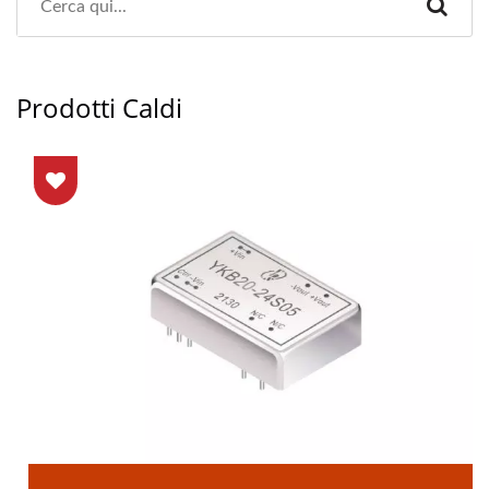
Prodotti Caldi