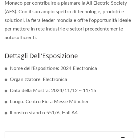
Monaco per contribuire a plasmare la All Electric Society
(AES). Con il suo ampio spettro di tecnologie, prodotti e
soluzioni, la fiera leader mondiale offre l'opportunità ideale
per mettere in rete industrie e settori precedentemente
autosufficienti.
Dettagli Dell'Esposizione
Nome dell'Esposizione: 2024 Electronica
Organizzatore: Electronica
Data della Mostra: 2024/11/12 ~ 11/15
Luogo: Centro Fiera Messe München
Il nostro stand n.551/6, Hall A4