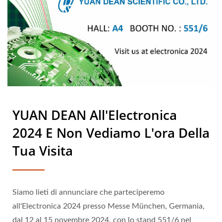
YUAN DEAN All'Electronica
2024 E Non Vediamo L'ora Della
Tua Visita
Siamo lieti di annunciare che parteciperemo
all'Electronica 2024 presso Messe München, Germania,
dal 12 al 15 novembre 2024, con lo stand 551/6 nel