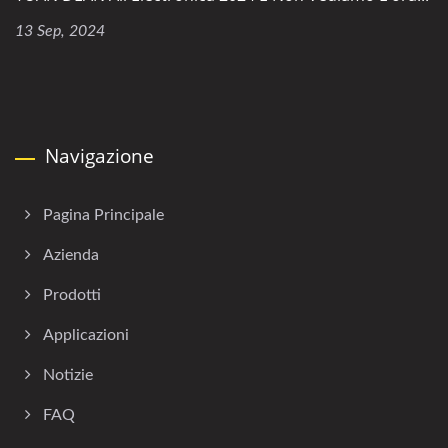
13 Sep, 2024
Navigazione
Pagina Principale
Azienda
Prodotti
Applicazioni
Notizie
FAQ