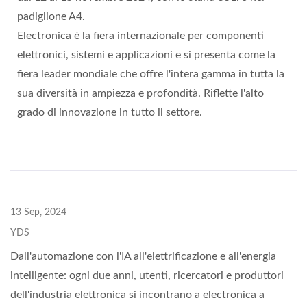
padiglione A4.
Electronica è la fiera internazionale per componenti
elettronici, sistemi e applicazioni e si presenta come la
fiera leader mondiale che offre l'intera gamma in tutta la
sua diversità in ampiezza e profondità. Riflette l'alto
grado di innovazione in tutto il settore.
13 Sep, 2024
YDS
Dall'automazione con l'IA all'elettrificazione e all'energia
intelligente: ogni due anni, utenti, ricercatori e produttori
dell'industria elettronica si incontrano a electronica a