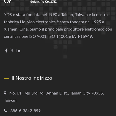
YDS è stata fondata nel 1990 a Tainan, Taiwan e la nostra
fabbrica Ho Mao electronics è stata fondata nel 1995 a
Xiamen, Cina. Siamo il principale produttore elettronico con
certificazione ISO 9001, ISO 14001 e IATF16949.
Il Nostro Indirizzo
No. 61, Keji 3rd Rd., Annan Dist., Tainan City 70955,
Taiwan
886-6-3842-899