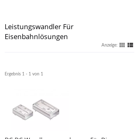
Leistungswandler Für
Eisenbahnlösungen
Anzeige:
Ergebnis 1 - 1 von 1