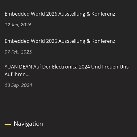
Embedded World 2026 Ausstellung & Konferenz
12 Jan, 2026
Embedded World 2025 Ausstellung & Konferenz
07 Feb, 2025
YUAN DEAN Auf Der Electronica 2024 Und Freuen Uns
Auf Ihren...
13 Sep, 2024
Navigation