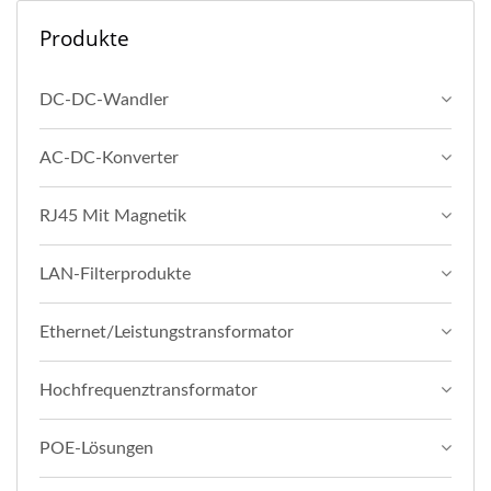
Produkte
DC-DC-Wandler
AC-DC-Konverter
RJ45 Mit Magnetik
LAN-Filterprodukte
Ethernet/Leistungstransformator
Hochfrequenztransformator
POE-Lösungen