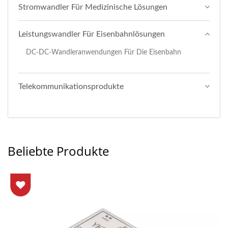
Stromwandler Für Medizinische Lösungen
Leistungswandler Für Eisenbahnlösungen
DC-DC-Wandleranwendungen Für Die Eisenbahn
Telekommunikationsprodukte
Beliebte Produkte