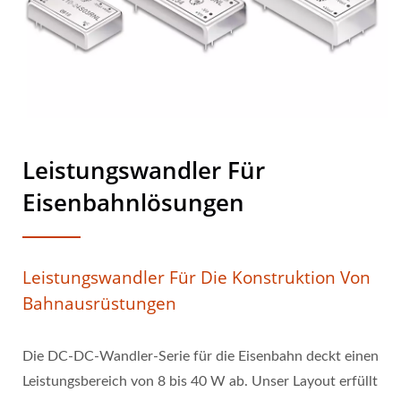
Leistungswandler Für
Eisenbahnlösungen
Leistungswandler Für Die Konstruktion Von
Bahnausrüstungen
Die DC-DC-Wandler-Serie für die Eisenbahn deckt einen
Leistungsbereich von 8 bis 40 W ab. Unser Layout erfüllt