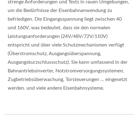
strenge Anforderungen und Tests in rauen Umgebungen,
um die Bedürfnisse der Eisenbahnanwendung zu
befriedigen. Die Eingangsspannung liegt zwischen 40
und 160V, was bedeutet, dass sie den normalen
Leistungsanforderungen (24V/48V/72V/110V)
entspricht und über viele Schutzmechanismen verfügt
(Überstromschutz, Ausgangsüberspannung,
Ausgangskurzschlussschutz). Sie kann umfassend in der
Bahnantriebsinverter, Notstromversorgungssystemen,
Zugbetriebsüberwachung, Torsteuerungen ... eingesetzt
werden. und viele andere Eisenbahnsysteme.