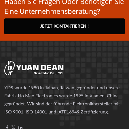
Haben Sie Fragen Oder Benötigen Sie
Eine Unternehmensberatung?
JETZT KONTAKTIEREN!!
YDS wurde 1990 in Tainan, Taiwan gegründet und unsere
Fabrik Ho Mao Electronics wurde 1995 in Xiamen, China
gegründet. Wir sind der führende Elektronikhersteller mit
ISO 9001, ISO 14001 und IATF16949 Zertifizierung.