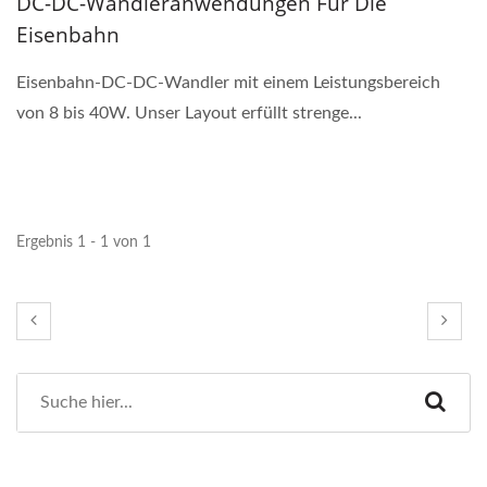
DC-DC-Wandleranwendungen Für Die
Eisenbahn
Eisenbahn-DC-DC-Wandler mit einem Leistungsbereich
von 8 bis 40W. Unser Layout erfüllt strenge...
Ergebnis 1 - 1 von 1