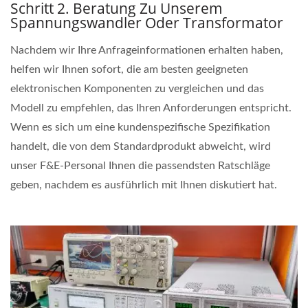
Schritt 2. Beratung Zu Unserem
Spannungswandler Oder Transformator
Nachdem wir Ihre Anfrageinformationen erhalten haben,
helfen wir Ihnen sofort, die am besten geeigneten
elektronischen Komponenten zu vergleichen und das
Modell zu empfehlen, das Ihren Anforderungen entspricht.
Wenn es sich um eine kundenspezifische Spezifikation
handelt, die von dem Standardprodukt abweicht, wird
unser F&E-Personal Ihnen die passendsten Ratschläge
geben, nachdem es ausführlich mit Ihnen diskutiert hat.