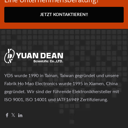
JETZT KONTAKTIEREN!!
YDS wurde 1990 in Tainan, Taiwan gegründet und unsere
Fabrik Ho Mao Electronics wurde 1995 in Xiamen, China
gegründet. Wir sind der führende Elektronikhersteller mit
ISO 9001, ISO 14001 und IATF16949 Zertifizierung.