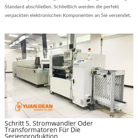
Standard abschließen. Schließlich werden die perfekt
verpackten elektronischen Komponenten an Sie versendet.
Schritt 5. Stromwandler Oder
Transformatoren Für Die
Serienproduktion