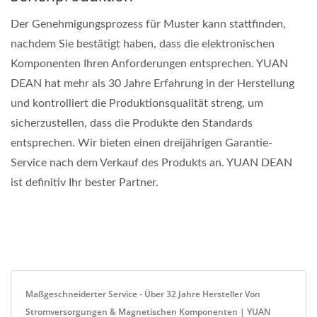
Der Genehmigungsprozess für Muster kann stattfinden,
nachdem Sie bestätigt haben, dass die elektronischen
Komponenten Ihren Anforderungen entsprechen. YUAN
DEAN hat mehr als 30 Jahre Erfahrung in der Herstellung
und kontrolliert die Produktionsqualität streng, um
sicherzustellen, dass die Produkte den Standards
entsprechen. Wir bieten einen dreijährigen Garantie-
Service nach dem Verkauf des Produkts an. YUAN DEAN
ist definitiv Ihr bester Partner.
Maßgeschneiderter Service - Über 32 Jahre Hersteller Von
Stromversorgungen & Magnetischen Komponenten | YUAN