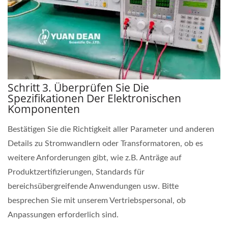
Schritt 3. Überprüfen Sie Die
Spezifikationen Der Elektronischen
Komponenten
Bestätigen Sie die Richtigkeit aller Parameter und anderen
Details zu Stromwandlern oder Transformatoren, ob es
weitere Anforderungen gibt, wie z.B. Anträge auf
Produktzertifizierungen, Standards für
bereichsübergreifende Anwendungen usw. Bitte
besprechen Sie mit unserem Vertriebspersonal, ob
Anpassungen erforderlich sind.