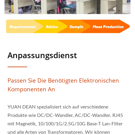
Anpassungsdienst
Passen Sie Die Benötigten Elektronischen
Komponenten An
YUAN DEAN spezialisiert sich auf verschiedene
Produkte wie DC/DC-Wandler, AC/DC-Wandler, RJ45
mit Magnetik, 10/100/1G/2.5G/10G Base-T Lan-Filter
und alle Arten von Transformatoren. Wir können