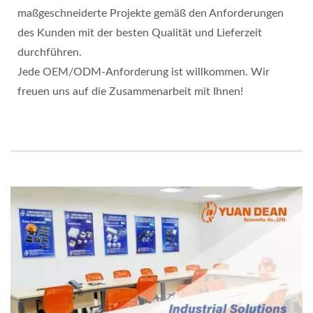
maßgeschneiderte Projekte gemäß den Anforderungen
des Kunden mit der besten Qualität und Lieferzeit
durchführen.
Jede OEM/ODM-Anforderung ist willkommen. Wir
freuen uns auf die Zusammenarbeit mit Ihnen!