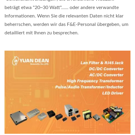
beträgt etwa "20~30 Watt"...... oder andere verwandte
Informationen. Wenn Sie die relevanten Daten nicht klar
beherrschen, werden wir das F&E-Personal übergeben, um
detailliert mit Ihnen zu besprechen.