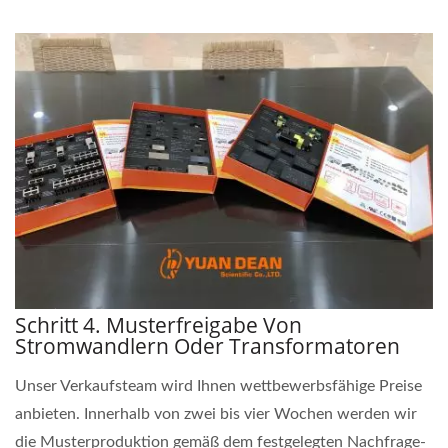
Schritt 4. Musterfreigabe Von
Stromwandlern Oder Transformatoren
Unser Verkaufsteam wird Ihnen wettbewerbsfähige Preise
anbieten. Innerhalb von zwei bis vier Wochen werden wir
die Musterproduktion gemäß dem festgelegten Nachfrage-