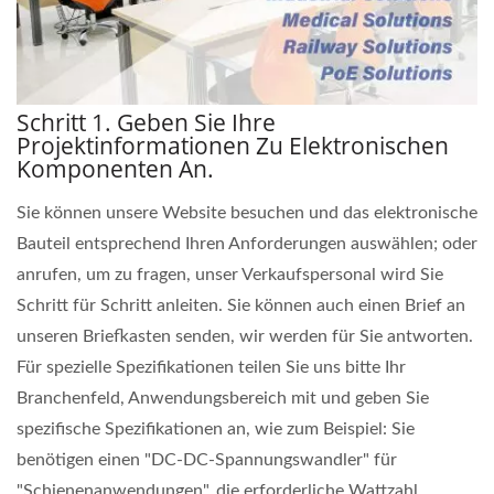
Schritt 1. Geben Sie Ihre
Projektinformationen Zu Elektronischen
Komponenten An.
Sie können unsere Website besuchen und das elektronische
Bauteil entsprechend Ihren Anforderungen auswählen; oder
anrufen, um zu fragen, unser Verkaufspersonal wird Sie
Schritt für Schritt anleiten. Sie können auch einen Brief an
unseren Briefkasten senden, wir werden für Sie antworten.
Für spezielle Spezifikationen teilen Sie uns bitte Ihr
Branchenfeld, Anwendungsbereich mit und geben Sie
spezifische Spezifikationen an, wie zum Beispiel: Sie
benötigen einen "DC-DC-Spannungswandler" für
"Schienenanwendungen", die erforderliche Wattzahl