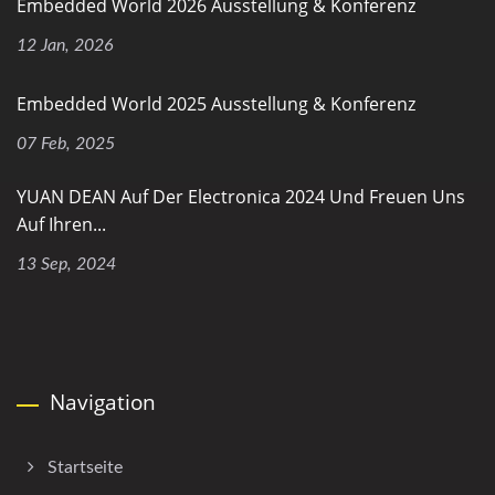
Embedded World 2026 Ausstellung & Konferenz
12 Jan, 2026
Embedded World 2025 Ausstellung & Konferenz
07 Feb, 2025
YUAN DEAN Auf Der Electronica 2024 Und Freuen Uns
Auf Ihren...
13 Sep, 2024
Navigation
Startseite