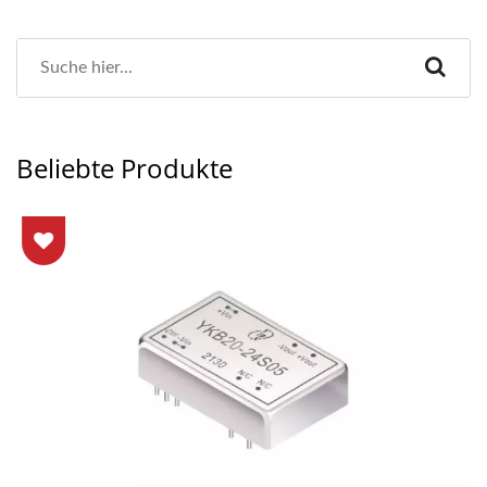
Beliebte Produkte