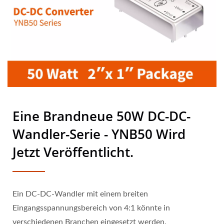
Eine Brandneue 50W DC-DC-
Wandler-Serie - YNB50 Wird
Jetzt Veröffentlicht.
Ein DC-DC-Wandler mit einem breiten
Eingangsspannungsbereich von 4:1 könnte in
verschiedenen Branchen eingesetzt werden.