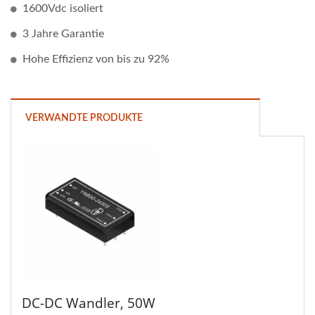
1600Vdc isoliert
3 Jahre Garantie
Hohe Effizienz von bis zu 92%
VERWANDTE PRODUKTE
DC-DC Wandler, 50W