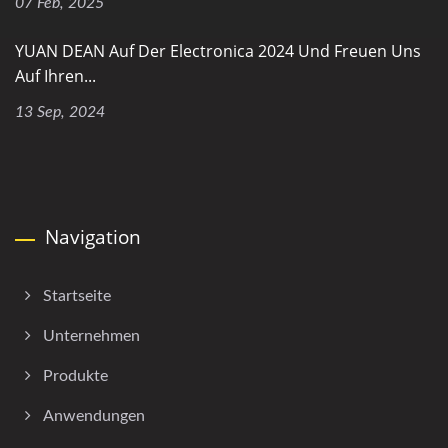
07 Feb, 2025
YUAN DEAN Auf Der Electronica 2024 Und Freuen Uns
Auf Ihren...
13 Sep, 2024
Navigation
Startseite
Unternehmen
Produkte
Anwendungen