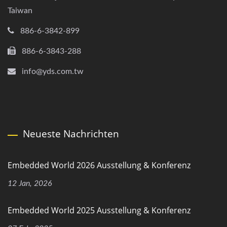
Taiwan
886-6-3842-899
886-6-3843-288
info@yds.com.tw
Neueste Nachrichten
Embedded World 2026 Ausstellung & Konferenz
12 Jan, 2026
Embedded World 2025 Ausstellung & Konferenz