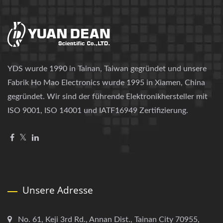
YDS wurde 1990 in Tainan, Taiwan gegründet und unsere
Fabrik Ho Mao Electronics wurde 1995 in Xiamen, China
gegründet. Wir sind der führende Elektronikhersteller mit
ISO 9001, ISO 14001 und IATF16949 Zertifizierung.
Unsere Adresse
No. 61, Keji 3rd Rd., Annan Dist., Tainan City 70955,