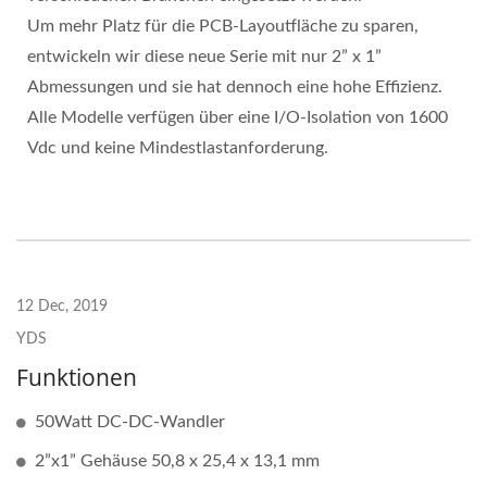
Um mehr Platz für die PCB-Layoutfläche zu sparen,
entwickeln wir diese neue Serie mit nur 2” x 1”
Abmessungen und sie hat dennoch eine hohe Effizienz.
Alle Modelle verfügen über eine I/O-Isolation von 1600
Vdc und keine Mindestlastanforderung.
12 Dec, 2019
YDS
Funktionen
50Watt DC-DC-Wandler
2”x1” Gehäuse 50,8 x 25,4 x 13,1 mm