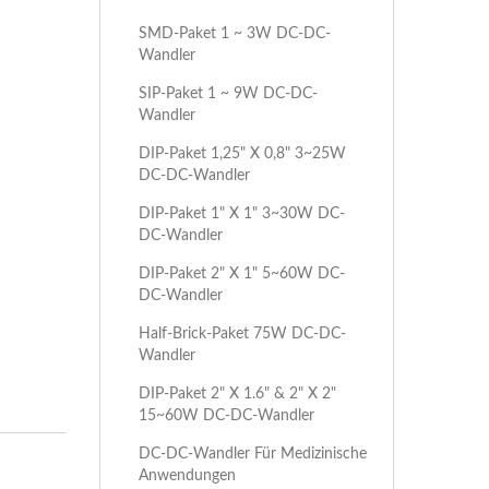
SMD-Paket 1 ~ 3W DC-DC-
Wandler
SIP-Paket 1 ~ 9W DC-DC-
Wandler
DIP-Paket 1,25" X 0,8" 3~25W
DC-DC-Wandler
DIP-Paket 1" X 1" 3~30W DC-
DC-Wandler
DIP-Paket 2" X 1" 5~60W DC-
DC-Wandler
Half-Brick-Paket 75W DC-DC-
Wandler
DIP-Paket 2" X 1.6" & 2" X 2"
15~60W DC-DC-Wandler
DC-DC-Wandler Für Medizinische
Anwendungen