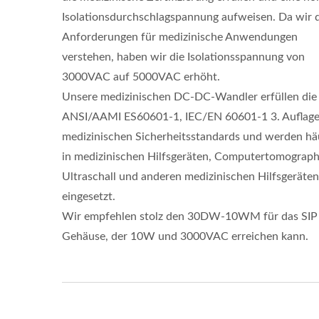
Isolationsdurchschlagspannung aufweisen. Da wir 
Anforderungen für medizinische Anwendungen
verstehen, haben wir die Isolationsspannung von
3000VAC auf 5000VAC erhöht.
Unsere medizinischen DC-DC-Wandler erfüllen die
ANSI/AAMI ES60601-1, IEC/EN 60601-1 3. Auflage
medizinischen Sicherheitsstandards und werden hä
in medizinischen Hilfsgeräten, Computertomograph
Ultraschall und anderen medizinischen Hilfsgeräten
eingesetzt.
Wir empfehlen stolz den 30DW-10WM für das SIP
Gehäuse, der 10W und 3000VAC erreichen kann.