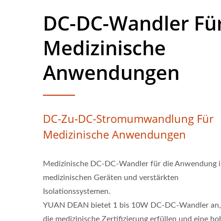
DC-DC-Wandler Fü
Medizinische
Anwendungen
DC-Zu-DC-Stromumwandlung Für
Medizinische Anwendungen
Medizinische DC-DC-Wandler für die Anwendung 
medizinischen Geräten und verstärkten
Isolationssystemen.
YUAN DEAN bietet 1 bis 10W DC-DC-Wandler an,
die medizinische Zertifizierung erfüllen und eine ho