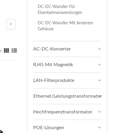
DC-DC-Wandler Für
Eisenbahnanwendungen
DC-DC-Wandler Mit Anderem
Gehäuse
AC-DC-Konverter
e:
RJ45 Mit Magnetik
LAN-Filterprodukte
Ethernet/Leistungstransformator
Hochfrequenztransformator
POE-Lösungen