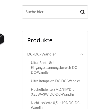
Produkte
DC-DC-Wandler
Ultra-Breite 8:1
Eingangsspannungsbereich DC-
DC-Wandler
Ultra Kompakte DC-DC-Wandler
Hocheffiziente SMD/SIP/DIL
0,25W~3W DC-DC-Wandler
Nicht-Isolierte 0,5 ~ 10A DC-DC-
Wandler