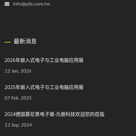
info@yds.com.tw
最新消息
2026年嵌入式电子与工业电脑应用展
12 Jan, 2026
2025年嵌入式电子与工业电脑应用展
07 Feb, 2025
2024德国慕尼黑电子展-元册科技欢迎您的莅临
13 Sep, 2024