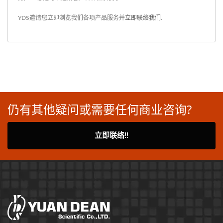
YDS邀请您立即浏览我们各项产品服务并
立即联络我们
.
仍有其他疑问或需要任何商业咨询?
立即联络!!