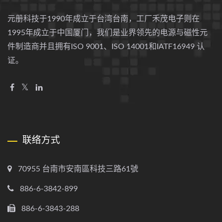
元册科技于1990年成立于台湾台南，工厂禾茂电子则在
1995年成立于中国厦门，我们是业界领先的电源与磁性元
件制造商并且拥有ISO 9001、ISO 14001和IATF16949 认
证。
联络方式
70955 台南市安南區科技三路61號
886-6-3842-899
886-6-3843-288