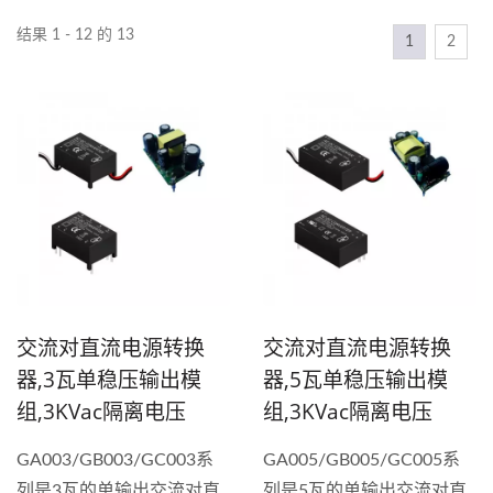
结果 1 - 12 的 13
1
2
交流对直流电源转换
交流对直流电源转换
器,3瓦单稳压输出模
器,5瓦单稳压输出模
组,3KVac隔离电压
组,3KVac隔离电压
GA003/GB003/GC003系
GA005/GB005/GC005系
列是3瓦的单输出交流对直
列是5瓦的单输出交流对直