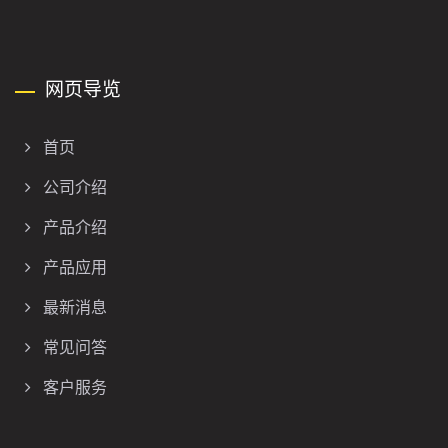
网页导览
首页
公司介绍
产品介绍
产品应用
最新消息
常见问答
客户服务