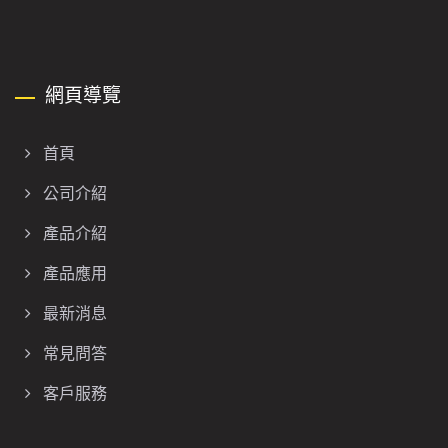
網頁導覽
首頁
公司介紹
產品介紹
產品應用
最新消息
常見問答
客戶服務