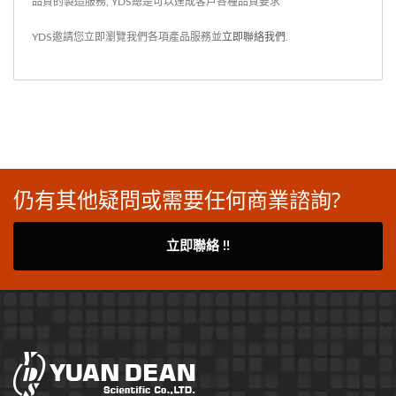
品質的製造服務, YDS總是可以達成客戶各種品質要求
YDS邀請您立即瀏覽我們各項產品服務並
立即聯絡我們
.
仍有其他疑問或需要任何商業諮詢?
立即聯絡 !!