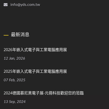
info@yds.com.tw
最新消息
2026年嵌入式電子與工業電腦應用展
12 Jan, 2026
2025年嵌入式電子與工業電腦應用展
07 Feb, 2025
2024德國慕尼黑電子展-元冊科技歡迎您的蒞臨
13 Sep, 2024