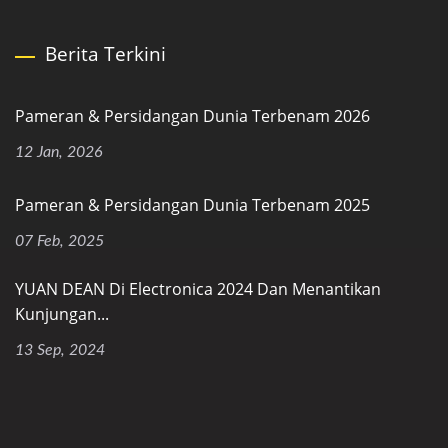
Berita Terkini
Pameran & Persidangan Dunia Terbenam 2026
12 Jan, 2026
Pameran & Persidangan Dunia Terbenam 2025
07 Feb, 2025
YUAN DEAN Di Electronica 2024 Dan Menantikan
Kunjungan...
13 Sep, 2024