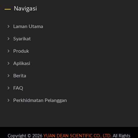
Navigasi
Laman Utama
Syarikat
Produk
Aplikasi
Berita
FAQ
Perkhidmatan Pelanggan
Copyright © 2026
YUAN DEAN SCIENTIFIC CO., LTD.
All Rights