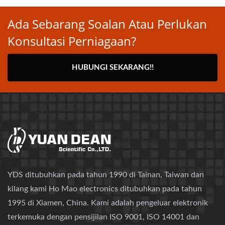
Ada Sebarang Soalan Atau Perlukan
Konsultasi Perniagaan?
HUBUNGI SEKARANG!!
YDS ditubuhkan pada tahun 1990 di Tainan, Taiwan dan
kilang kami Ho Mao electronics ditubuhkan pada tahun
1995 di Xiamen, China. Kami adalah pengeluar elektronik
terkemuka dengan pensijilan ISO 9001, ISO 14001 dan