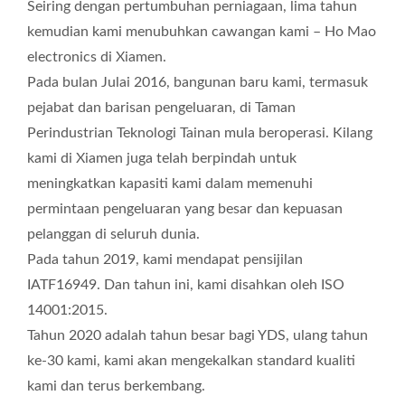
Seiring dengan pertumbuhan perniagaan, lima tahun
kemudian kami menubuhkan cawangan kami – Ho Mao
electronics di Xiamen.
Pada bulan Julai 2016, bangunan baru kami, termasuk
pejabat dan barisan pengeluaran, di Taman
Perindustrian Teknologi Tainan mula beroperasi. Kilang
kami di Xiamen juga telah berpindah untuk
meningkatkan kapasiti kami dalam memenuhi
permintaan pengeluaran yang besar dan kepuasan
pelanggan di seluruh dunia.
Pada tahun 2019, kami mendapat pensijilan
IATF16949. Dan tahun ini, kami disahkan oleh ISO
14001:2015.
Tahun 2020 adalah tahun besar bagi YDS, ulang tahun
ke-30 kami, kami akan mengekalkan standard kualiti
kami dan terus berkembang.