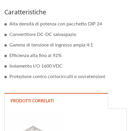
Caratteristiche
Alta densità di potenza con pacchetto DIP 24
Convertitore DC-DC salvaspazio
Gamma di tensione di ingresso ampia 4:1
Efficienza alta fino al 92%
Isolamento I/O 1600 VDC
Protezione contro cortocircuiti e sovratensioni
PRODOTTI CORRELATI