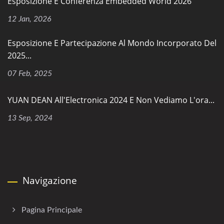
Esposizione E Conferenza Embedded World 2026
12 Jan, 2026
Esposizione E Partecipazione Al Mondo Incorporato Del
2025...
07 Feb, 2025
YUAN DEAN All'Electronica 2024 E Non Vediamo L'ora...
13 Sep, 2024
Navigazione
Pagina Principale