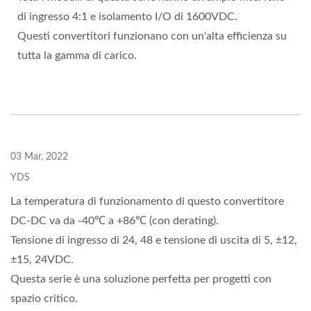
di ingresso 4:1 e isolamento I/O di 1600VDC.
Questi convertitori funzionano con un'alta efficienza su
tutta la gamma di carico.
03 Mar, 2022
YDS
La temperatura di funzionamento di questo convertitore
DC-DC va da -40℃ a +86℃ (con derating).
Tensione di ingresso di 24, 48 e tensione di uscita di 5, ±12,
±15, 24VDC.
Questa serie è una soluzione perfetta per progetti con
spazio critico.