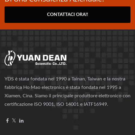
CONTATTACI ORA!!
YDS è stata fondata nel 1990 a Tainan, Taiwan e la nostra
fabbrica Ho Mao electronics è stata fondata nel 1995 a
Xiamen, Cina. Siamo il principale produttore elettronico con
certificazione ISO 9001, ISO 14001 e IATF16949.