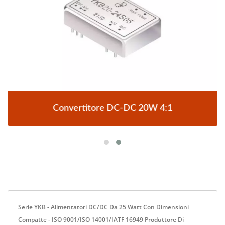
Convertitore DC-DC 20W 4:1
Serie YKB - Alimentatori DC/DC Da 25 Watt Con Dimensioni
Compatte - ISO 9001/ISO 14001/IATF 16949 Produttore Di