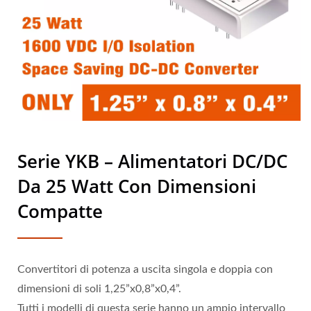
Serie YKB – Alimentatori DC/DC
Da 25 Watt Con Dimensioni
Compatte
Convertitori di potenza a uscita singola e doppia con
dimensioni di soli 1,25”x0,8”x0,4”.
Tutti i modelli di questa serie hanno un ampio intervallo