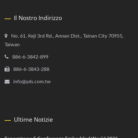
Il Nostro Indirizzo
No. 61, Keji 3rd Rd., Annan Dist., Tainan City 70955,
Taiwan
886-6-3842-899
886-6-3843-288
info@yds.com.tw
Ultime Notizie