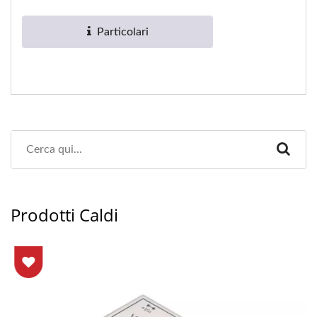
dell'ambiente operativo...
Particolari
Prodotti Caldi