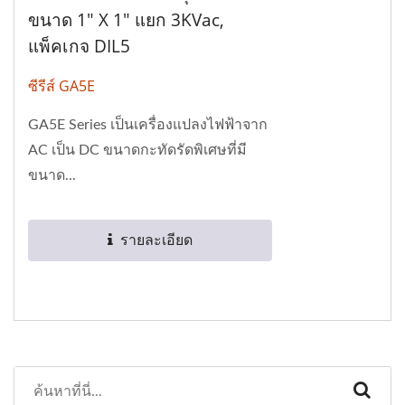
ขนาด 1" X 1" แยก 3KVac,
แพ็คเกจ DIL5
ซีรีส์ GA5E
GA5E Series เป็นเครื่องแปลงไฟฟ้าจาก
AC เป็น DC ขนาดกะทัดรัดพิเศษที่มี
ขนาด...
รายละเอียด