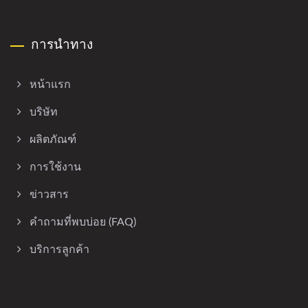
การนำทาง
หน้าแรก
บริษัท
ผลิตภัณฑ์
การใช้งาน
ข่าวสาร
คำถามที่พบบ่อย (FAQ)
บริการลูกค้า