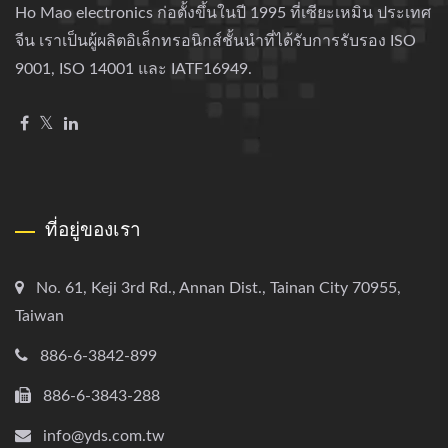
Ho Mao electronics ก่อตั้งขึ้นในปี 1995 ที่เซียะเหมิน ประเทศ
จีน เราเป็นผู้ผลิตอิเล็กทรอนิกส์ชั้นนำที่ได้รับการรับรอง ISO
9001, ISO 14001 และ IATF16949.
ที่อยู่ของเรา
No. 61, Keji 3rd Rd., Annan Dist., Tainan City 70955,
Taiwan
886-6-3842-899
886-6-3843-288
info@yds.com.tw