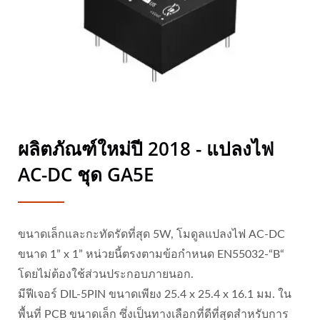
ผลิตภัณฑ์ใหม่ปี 2018 - แปลงไฟ
AC-DC ชุด GA5E
ขนาดเล็กและกะทัดรัดที่สุด 5W, โมดูลแปลงไฟ AC-DC
ขนาด 1” x 1” หน่วยนี้ตรงตามข้อกำหนด EN55032-“B“
โดยไม่ต้องใช้ส่วนประกอบภายนอก.
มีฟีเจอร์ DIL-5PIN ขนาดเพียง 25.4 x 25.4 x 16.1 มม. ใน
พื้นที่ PCB ขนาดเล็ก ซึ่งเป็นทางเลือกที่ดีที่สุดสำหรับการ