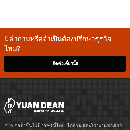
มีคำถามหรือจำเป็นต้องปรึกษาธุรกิจ
ไหม?
ติดต่อเดี๋ยวนี้!!
YDS ก่อตั้งขึ้นในปี 1990 ที่ไทเป ไต้หวัน และโรงงานของเรา