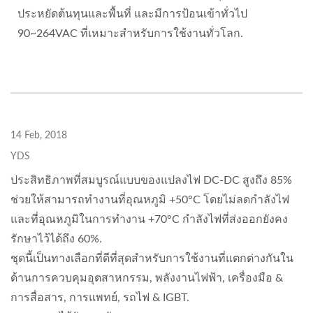
ประหยัดต้นทุนและพื้นที่ และมีการป้อนเข้าทั่วไป
90~264VAC ที่เหมาะสำหรับการใช้งานทั่วโลก.
14 Feb, 2018
YDS
ประสิทธิภาพที่สมบูรณ์แบบของแปลงไฟ DC-DC สูงถึง 85%
ช่วยให้สามารถทำงานที่อุณหภูมิ +50°C โดยไม่ลดกำลังไฟ
และที่อุณหภูมิในการทำงาน +70°C กำลังไฟที่ส่งออกยังคง
รักษาไว้ได้ถึง 60%.
ชุดนี้เป็นทางเลือกที่ดีที่สุดสำหรับการใช้งานที่แตกต่างกันใน
ด้านการควบคุมอุตสาหกรรม, พลังงานไฟฟ้า, เครื่องมือ &
การสื่อสาร, การแพทย์, รถไฟ & IGBT.