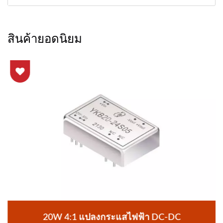
สินค้ายอดนิยม
20W 4:1 แปลงกระแสไฟฟ้า DC-DC