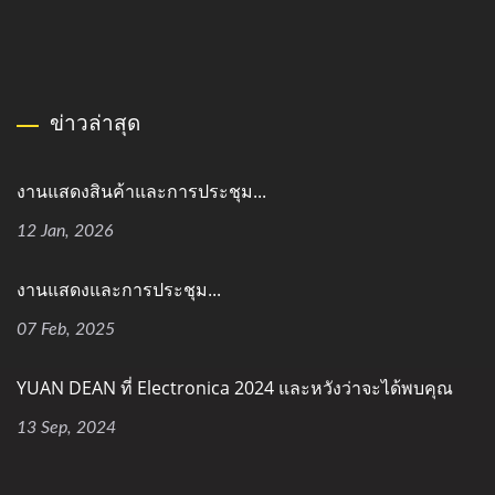
ข่าวล่าสุด
งานแสดงสินค้าและการประชุม...
12 Jan, 2026
งานแสดงและการประชุม...
07 Feb, 2025
YUAN DEAN ที่ Electronica 2024 และหวังว่าจะได้พบคุณ
13 Sep, 2024