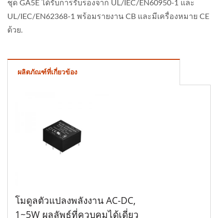
ชุด GA5E ได้รับการรับรองจาก UL/IEC/EN60950-1 และ
UL/IEC/EN62368-1 พร้อมรายงาน CB และมีเครื่องหมาย CE
ด้วย.
ผลิตภัณฑ์ที่เกี่ยวข้อง
โมดูลตัวแปลงพลังงาน AC-DC,
1~5W ผลลัพธ์ที่ควบคุมได้เดี่ยว