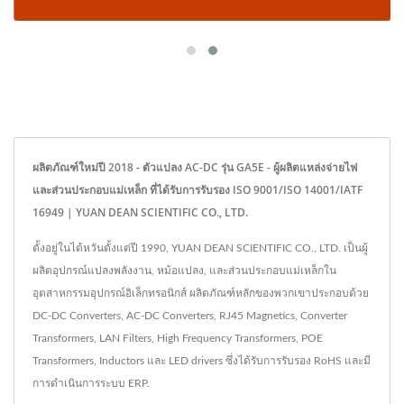
ผลิตภัณฑ์ใหม่ปี 2018 - ตัวแปลง AC-DC รุ่น GA5E - ผู้ผลิตแหล่งจ่ายไฟ
และส่วนประกอบแม่เหล็ก ที่ได้รับการรับรอง ISO 9001/ISO 14001/IATF
16949 | YUAN DEAN SCIENTIFIC CO., LTD.
ตั้งอยู่ในไต้หวันตั้งแต่ปี 1990, YUAN DEAN SCIENTIFIC CO., LTD. เป็นผู้
ผลิตอุปกรณ์แปลงพลังงาน, หม้อแปลง, และส่วนประกอบแม่เหล็กใน
อุตสาหกรรมอุปกรณ์อิเล็กทรอนิกส์ ผลิตภัณฑ์หลักของพวกเขาประกอบด้วย
DC-DC Converters, AC-DC Converters, RJ45 Magnetics, Converter
Transformers, LAN Filters, High Frequency Transformers, POE
Transformers, Inductors และ LED drivers ซึ่งได้รับการรับรอง RoHS และมี
การดำเนินการระบบ ERP.