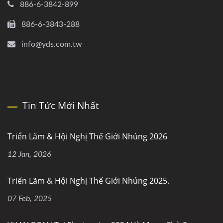
886-6-3842-899
886-6-3843-288
info@yds.com.tw
Tin Tức Mới Nhất
Triển Lãm & Hội Nghị Thế Giới Nhúng 2026
12 Jan, 2026
Triển Lãm & Hội Nghị Thế Giới Nhúng 2025.
07 Feb, 2025