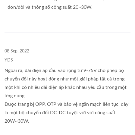
đơn/đôi và thông số công suất 20~30W.
08 Sep, 2022
YDS
Ngoài ra, dải điện áp đầu vào rộng từ 9-75V cho phép bộ
chuyển đổi này hoạt động như một giải pháp tất cả trong
một khi có nhiều dải điện áp khác nhau yêu cầu trong một
ứng dụng.
Được trang bị OPP, OTP và bảo vệ ngắn mạch liên tục, đây
là một bộ chuyển đổi DC-DC tuyệt vời với công suất
20W~30W.