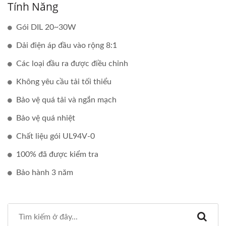
Tính Năng
Gói DIL 20~30W
Dải điện áp đầu vào rộng 8:1
Các loại đầu ra được điều chỉnh
Không yêu cầu tải tối thiểu
Bảo vệ quá tải và ngắn mạch
Bảo vệ quá nhiệt
Chất liệu gói UL94V-0
100% đã được kiểm tra
Bảo hành 3 năm