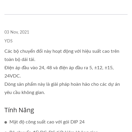
03 Nov, 2021
YDS
Các bộ chuyển đổi này hoạt động với hiệu suất cao trên
toàn bộ dải tải.
Điện áp đầu vào 24, 48 và điện áp đầu ra 5, ±12, ±15,
24VDC.
Dòng sản phẩm này là giải pháp hoàn hảo cho các dự án
yêu cầu không gian.
Tính Năng
Mật độ công suất cao với gói DIP 24