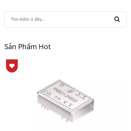
Sản Phẩm Hot