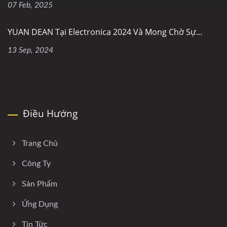
07 Feb, 2025
YUAN DEAN Tại Electronica 2024 Và Mong Chờ Sự...
13 Sep, 2024
Điều Hướng
Trang Chủ
Công Ty
Sản Phẩm
Ứng Dụng
Tin Tức