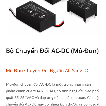
Bộ Chuyển Đổi AC-DC (Mô-Đun)
Mô-Đun Chuyển Đổi Nguồn AC Sang DC
Mô-đun chuyển đổi AC-DC là một trong những sản
phẩm chính của YUAN DEAN, có tính năng đầu vào phổ
quát 85-264VAC và đáp ứng tiêu chuẩn an toàn. Các bộ
chuyển đổi AC-DC này có nhiều kích thước và công suất