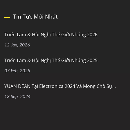
Tin Tức Mới Nhất
Triển Lãm & Hội Nghị Thế Giới Nhúng 2026
12 Jan, 2026
Triển Lãm & Hội Nghị Thế Giới Nhúng 2025.
07 Feb, 2025
YUAN DEAN Tại Electronica 2024 Và Mong Chờ Sự...
13 Sep, 2024