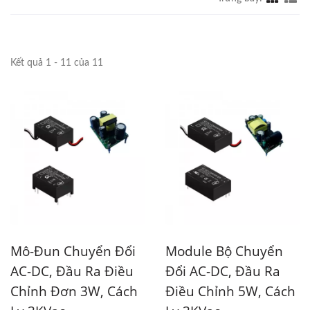
Kết quả 1 - 11 của 11
Mô-Đun Chuyển Đổi
Module Bộ Chuyển
AC-DC, Đầu Ra Điều
Đổi AC-DC, Đầu Ra
Chỉnh Đơn 3W, Cách
Điều Chỉnh 5W, Cách