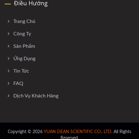
Điều Hướng
Trang Chủ
Công Ty
Sản Phẩm
Ứng Dụng
Tin Tức
FAQ
Dịch Vụ Khách Hàng
Copyright © 2026
YUAN DEAN SCIENTIFIC CO., LTD.
All Rights
Reserved.