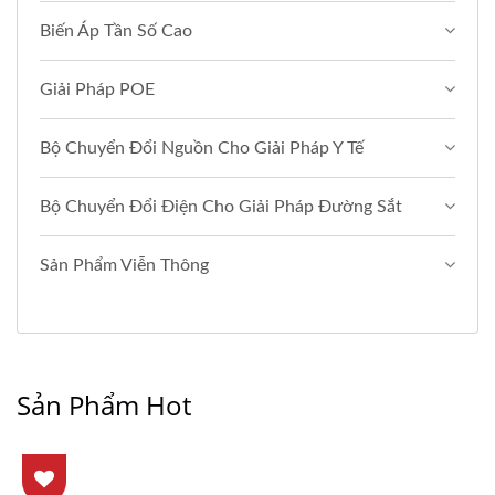
Biến Áp Tần Số Cao
Giải Pháp POE
Bộ Chuyển Đổi Nguồn Cho Giải Pháp Y Tế
Bộ Chuyển Đổi Điện Cho Giải Pháp Đường Sắt
Sản Phẩm Viễn Thông
Sản Phẩm Hot