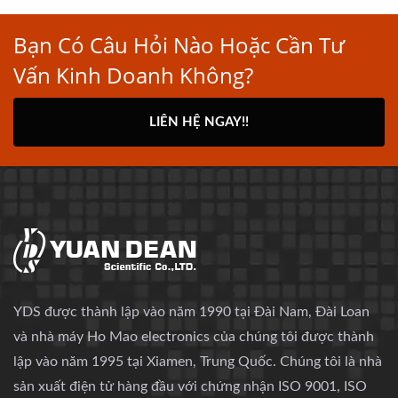
Bạn Có Câu Hỏi Nào Hoặc Cần Tư
Vấn Kinh Doanh Không?
LIÊN HỆ NGAY!!
YDS được thành lập vào năm 1990 tại Đài Nam, Đài Loan
và nhà máy Ho Mao electronics của chúng tôi được thành
lập vào năm 1995 tại Xiamen, Trung Quốc. Chúng tôi là nhà
sản xuất điện tử hàng đầu với chứng nhận ISO 9001, ISO