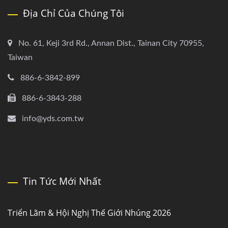
Địa Chỉ Của Chúng Tôi
No. 61, Keji 3rd Rd., Annan Dist., Tainan City 70955,
Taiwan
886-6-3842-899
886-6-3843-288
info@yds.com.tw
Tin Tức Mới Nhất
Triển Lãm & Hội Nghị Thế Giới Nhúng 2026