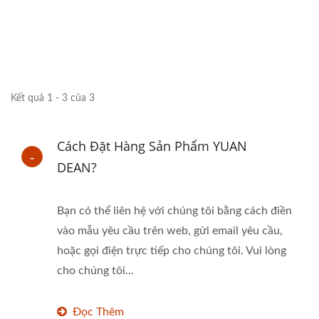
Kết quả 1 - 3 của 3
Cách Đặt Hàng Sản Phẩm YUAN
DEAN?
Bạn có thể liên hệ với chúng tôi bằng cách điền
vào mẫu yêu cầu trên web, gửi email yêu cầu,
hoặc gọi điện trực tiếp cho chúng tôi. Vui lòng
cho chúng tôi...
Đọc Thêm