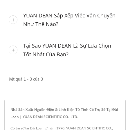
YUAN DEAN Sắp Xếp Việc Vận Chuyển
Như Thế Nào?
Tại Sao YUAN DEAN Là Sự Lựa Chọn
Tốt Nhất Của Bạn?
Kết quả 1 - 3 của 3
Nhà Sản Xuất Nguồn Điện & Linh Kiện Từ Tính Có Trụ Sở Tại Đài
Loan | YUAN DEAN SCIENTIFIC CO., LTD.
Có trụ sở tại Đài Loan từ năm 1990, YUAN DEAN SCIENTIFIC CO.,