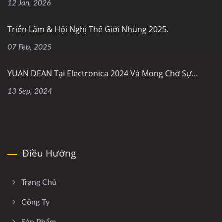
12 Jan, 2026
Triển Lãm & Hội Nghị Thế Giới Nhúng 2025.
07 Feb, 2025
YUAN DEAN Tại Electronica 2024 Và Mong Chờ Sự...
13 Sep, 2024
Điều Hướng
Trang Chủ
Công Ty