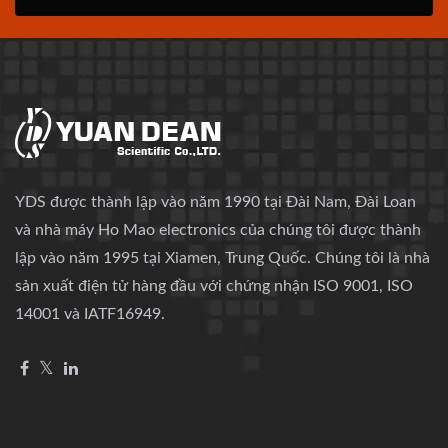
YDS được thành lập vào năm 1990 tại Đài Nam, Đài Loan
và nhà máy Ho Mao electronics của chúng tôi được thành
lập vào năm 1995 tại Xiamen, Trung Quốc. Chúng tôi là nhà
sản xuất điện tử hàng đầu với chứng nhận ISO 9001, ISO
14001 và IATF16949.