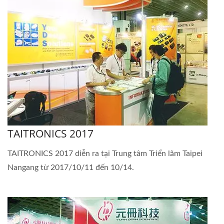
TAITRONICS 2017
TAITRONICS 2017 diễn ra tại Trung tâm Triển lãm Taipei
Nangang từ 2017/10/11 đến 10/14.