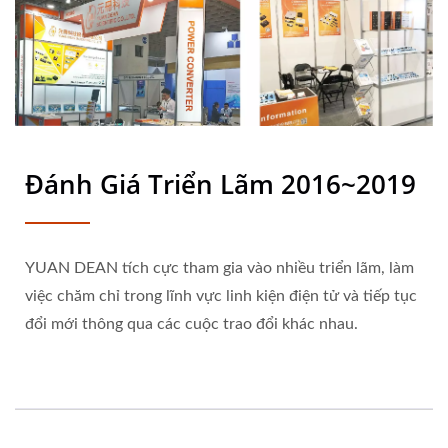
Đánh Giá Triển Lãm 2016~2019
YUAN DEAN tích cực tham gia vào nhiều triển lãm, làm
việc chăm chỉ trong lĩnh vực linh kiện điện tử và tiếp tục
đổi mới thông qua các cuộc trao đổi khác nhau.