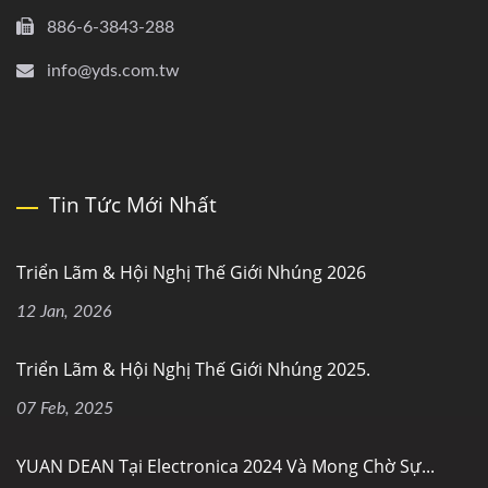
886-6-3843-288
info@yds.com.tw
Tin Tức Mới Nhất
Triển Lãm & Hội Nghị Thế Giới Nhúng 2026
12 Jan, 2026
Triển Lãm & Hội Nghị Thế Giới Nhúng 2025.
07 Feb, 2025
YUAN DEAN Tại Electronica 2024 Và Mong Chờ Sự...