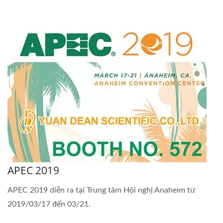
APEC 2019
APEC 2019 diễn ra tại Trung tâm Hội nghị Anaheim từ
2019/03/17 đến 03/21.