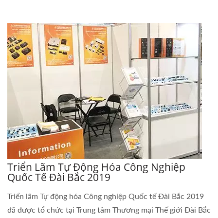
Triển Lãm Tự Động Hóa Công Nghiệp
Quốc Tế Đài Bắc 2019
Triển lãm Tự động hóa Công nghiệp Quốc tế Đài Bắc 2019
đã được tổ chức tại Trung tâm Thương mại Thế giới Đài Bắc