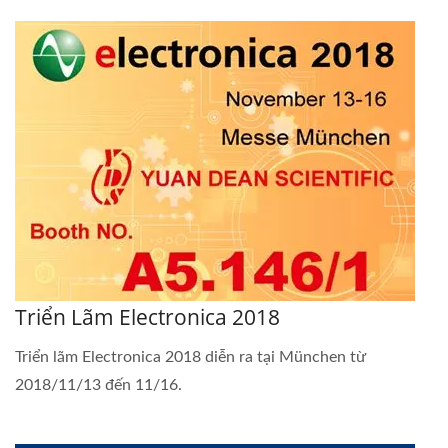
Triển Lãm Electronica 2018
Triển lãm Electronica 2018 diễn ra tại München từ
2018/11/13 đến 11/16.