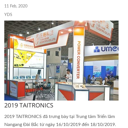
11 Feb, 2020
YDS
2019 TAITRONICS
2019 TAITRONICS đã trưng bày tại Trung tâm Triển lãm
Nangang Đài Bắc từ ngày 16/10/2019 đến 18/10/2019.