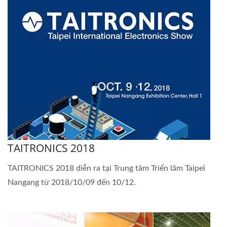
TAITRONICS 2018
TAITRONICS 2018 diễn ra tại Trung tâm Triển lãm Taipei
Nangang từ 2018/10/09 đến 10/12.