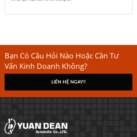
Bạn Có Câu Hỏi Nào Hoặc Cần Tư
Vấn Kinh Doanh Không?
LIÊN HỆ NGAY!!