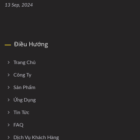
13 Sep, 2024
Điều Hướng
Trang Chủ
Công Ty
Sản Phẩm
Ứng Dụng
Tin Tức
FAQ
Dịch Vụ Khách Hàng