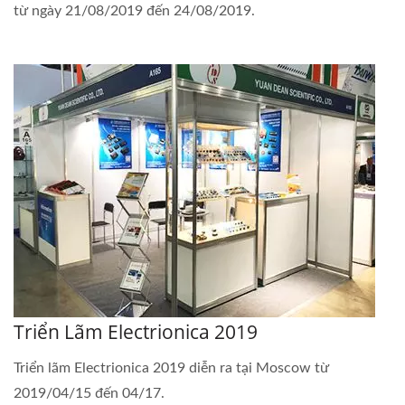
từ ngày 21/08/2019 đến 24/08/2019.
Triển Lãm Electrionica 2019
Triển lãm Electrionica 2019 diễn ra tại Moscow từ
2019/04/15 đến 04/17.