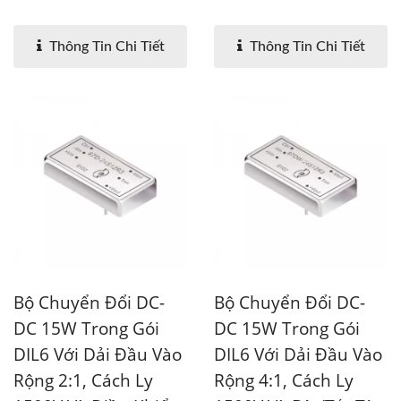
Thông Tin Chi Tiết
Thông Tin Chi Tiết
Bộ Chuyển Đổi DC-
Bộ Chuyển Đổi DC-
DC 15W Trong Gói
DC 15W Trong Gói
DIL6 Với Dải Đầu Vào
DIL6 Với Dải Đầu Vào
Rộng 2:1, Cách Ly
Rộng 4:1, Cách Ly