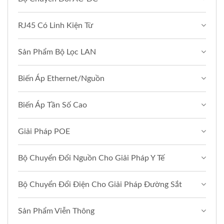
RJ45 Có Linh Kiện Từ
Sản Phẩm Bộ Lọc LAN
Biến Áp Ethernet/Nguồn
Biến Áp Tần Số Cao
Giải Pháp POE
Bộ Chuyển Đổi Nguồn Cho Giải Pháp Y Tế
Bộ Chuyển Đổi Điện Cho Giải Pháp Đường Sắt
Sản Phẩm Viễn Thông