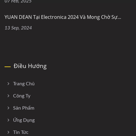
07 Feb, 2025
YUAN DEAN Tại Electronica 2024 Và Mong Chờ Sự...
13 Sep, 2024
Điều Hướng
Trang Chủ
Công Ty
Sản Phẩm
Ứng Dụng
Tin Tức