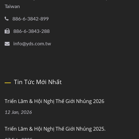
Taiwan
886-6-3842-899
886-6-3843-288
info@yds.com.tw
Tin Tức Mới Nhất
Triển Lãm & Hội Nghị Thế Giới Nhúng 2026
12 Jan, 2026
Triển Lãm & Hội Nghị Thế Giới Nhúng 2025.