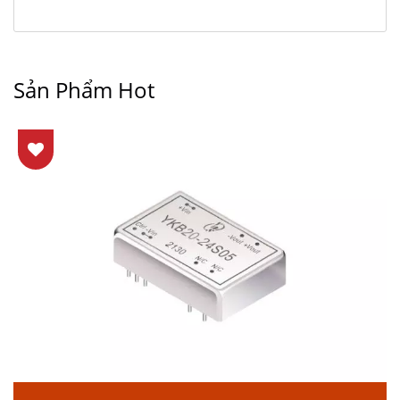
Sản Phẩm Hot