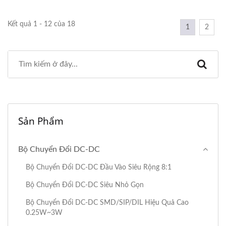
Kết quả 1 - 12 của 18
1
2
Sản Phẩm
Bộ Chuyển Đổi DC-DC
Bộ Chuyển Đổi DC-DC Đầu Vào Siêu Rộng 8:1
Bộ Chuyển Đổi DC-DC Siêu Nhỏ Gọn
Bộ Chuyển Đổi DC-DC SMD/SIP/DIL Hiệu Quả Cao
0.25W~3W