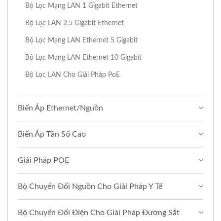
Bộ Lọc Mạng LAN 1 Gigabit Ethernet
Bộ Lọc LAN 2.5 Gigabit Ethernet
Bộ Lọc Mạng LAN Ethernet 5 Gigabit
Bộ Lọc Mạng LAN Ethernet 10 Gigabit
Bộ Lọc LAN Cho Giải Pháp PoE
Biến Áp Ethernet/Nguồn
Biến Áp Tần Số Cao
Giải Pháp POE
Bộ Chuyển Đổi Nguồn Cho Giải Pháp Y Tế
Bộ Chuyển Đổi Điện Cho Giải Pháp Đường Sắt