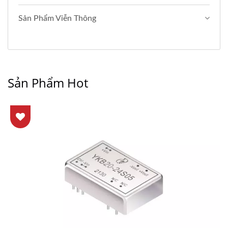
Sản Phẩm Viễn Thông
Sản Phẩm Hot