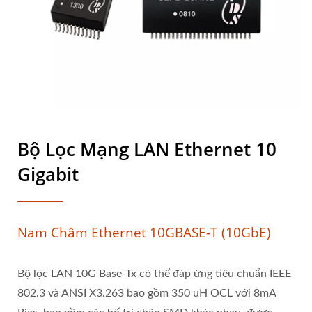
Bộ Lọc Mạng LAN Ethernet 10
Gigabit
Nam Châm Ethernet 10GBASE-T (10GbE)
Bộ lọc LAN 10G Base-Tx có thể đáp ứng tiêu chuẩn IEEE
802.3 và ANSI X3.263 bao gồm 350 uH OCL với 8mA