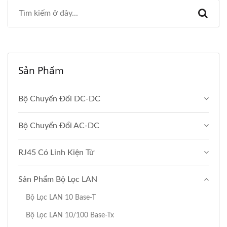
Sản Phẩm
Bộ Chuyển Đổi DC-DC
Bộ Chuyển Đổi AC-DC
RJ45 Có Linh Kiện Từ
Sản Phẩm Bộ Lọc LAN
Bộ Lọc LAN 10 Base-T
Bộ Lọc LAN 10/100 Base-Tx