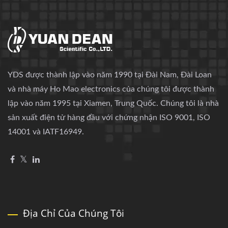
YDS được thành lập vào năm 1990 tại Đài Nam, Đài Loan
và nhà máy Ho Mao electronics của chúng tôi được thành
lập vào năm 1995 tại Xiamen, Trung Quốc. Chúng tôi là nhà
sản xuất điện tử hàng đầu với chứng nhận ISO 9001, ISO
14001 và IATF16949.
Địa Chỉ Của Chúng Tôi