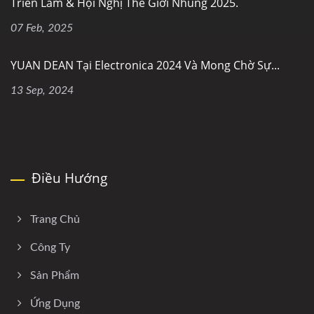
Triển Lãm & Hội Nghị Thế Giới Nhúng 2025.
07 Feb, 2025
YUAN DEAN Tại Electronica 2024 Và Mong Chờ Sự...
13 Sep, 2024
Điều Hướng
Trang Chủ
Công Ty
Sản Phẩm
Ứng Dụng