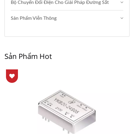
Bộ Chuyển Đổi Điện Cho Giải Pháp Đường Sắt
Sản Phẩm Viễn Thông
Sản Phẩm Hot