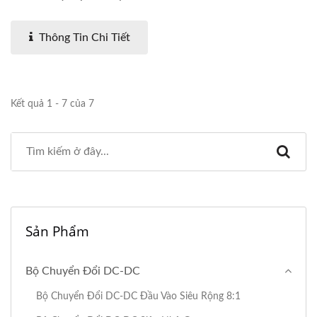
0,5KV....
Thông Tin Chi Tiết
Kết quả 1 - 7 của 7
Sản Phẩm
Bộ Chuyển Đổi DC-DC
Bộ Chuyển Đổi DC-DC Đầu Vào Siêu Rộng 8:1