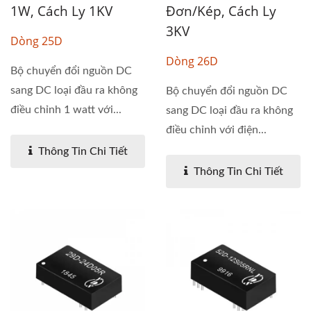
1W, Cách Ly 1KV
Đơn/Kép, Cách Ly
3KV
Dòng 25D
Dòng 26D
Bộ chuyển đổi nguồn DC
sang DC loại đầu ra không
Bộ chuyển đổi nguồn DC
điều chỉnh 1 watt với...
sang DC loại đầu ra không
điều chỉnh với điện...
Thông Tin Chi Tiết
Thông Tin Chi Tiết