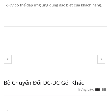
6KV có thể đáp ứng ứng dụng đặc biệt của khách hàng.
Bộ Chuyển Đổi DC-DC Gói Khác
Trưng bày: