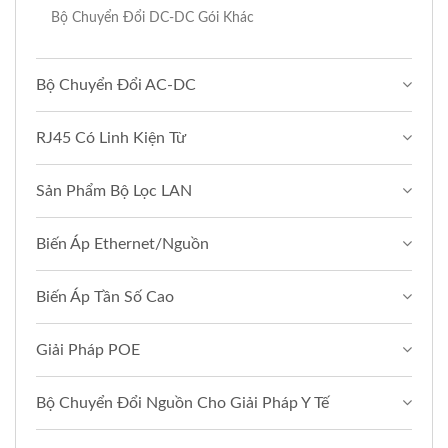
Bộ Chuyển Đổi DC-DC Gói Khác
Bộ Chuyển Đổi AC-DC
RJ45 Có Linh Kiện Từ
Sản Phẩm Bộ Lọc LAN
Biến Áp Ethernet/Nguồn
Biến Áp Tần Số Cao
Giải Pháp POE
Bộ Chuyển Đổi Nguồn Cho Giải Pháp Y Tế