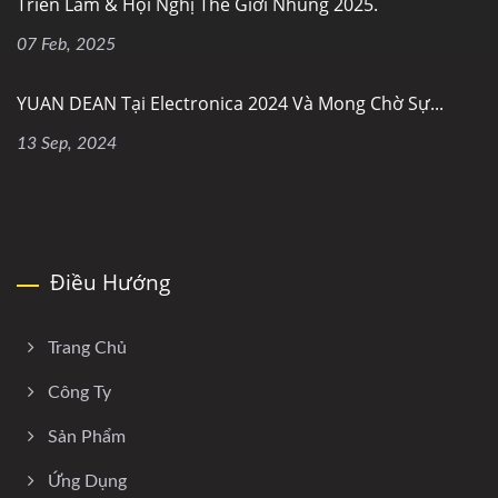
Triển Lãm & Hội Nghị Thế Giới Nhúng 2025.
07 Feb, 2025
YUAN DEAN Tại Electronica 2024 Và Mong Chờ Sự...
13 Sep, 2024
Điều Hướng
Trang Chủ
Công Ty
Sản Phẩm
Ứng Dụng