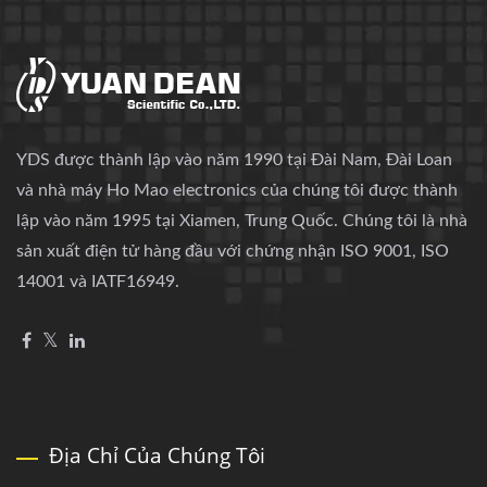
YDS được thành lập vào năm 1990 tại Đài Nam, Đài Loan
và nhà máy Ho Mao electronics của chúng tôi được thành
lập vào năm 1995 tại Xiamen, Trung Quốc. Chúng tôi là nhà
sản xuất điện tử hàng đầu với chứng nhận ISO 9001, ISO
14001 và IATF16949.
Địa Chỉ Của Chúng Tôi