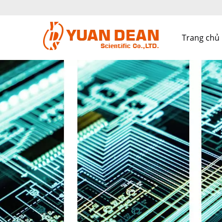
Trang chủ