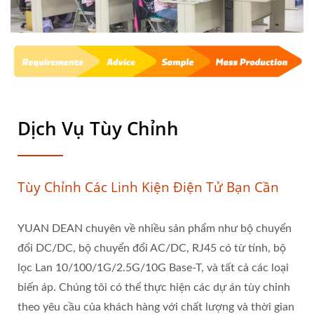
Dịch Vụ Tùy Chỉnh
Tùy Chỉnh Các Linh Kiện Điện Tử Bạn Cần
YUAN DEAN chuyên về nhiều sản phẩm như bộ chuyển
đổi DC/DC, bộ chuyển đổi AC/DC, RJ45 có từ tính, bộ
lọc Lan 10/100/1G/2.5G/10G Base-T, và tất cả các loại
biến áp. Chúng tôi có thể thực hiện các dự án tùy chỉnh
theo yêu cầu của khách hàng với chất lượng và thời gian