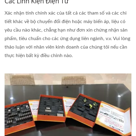
Các Linh Kiện Điện Tử
Xác nhận tính chính xác của tất cả các tham số và các chi
tiết khác về bộ chuyển đổi điện hoặc máy biến áp, liệu có
yêu cầu nào khác, chẳng hạn như đơn xin chứng nhận sản
phẩm, tiêu chuẩn cho các ứng dụng liên ngành, v.v. Vui lòng
thảo luận với nhân viên kinh doanh của chúng tôi nếu cần
thực hiện bất kỳ điều chỉnh nào.