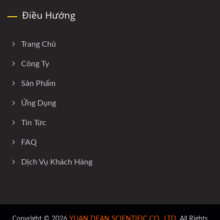
Điều Hướng
Trang Chủ
Công Ty
Sản Phẩm
Ứng Dụng
Tin Tức
FAQ
Dịch Vụ Khách Hàng
Copyright © 2026
YUAN DEAN SCIENTIFIC CO., LTD.
All Rights