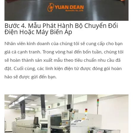
Bước 4. Mẫu Phát Hành Bộ Chuyển Đổi
Điện Hoặc Máy Biến Áp
Nhân viên kinh doanh của chúng tôi sẽ cung cấp cho bạn
giá cả cạnh tranh. Trong vòng hai đến bốn tuần, chúng tôi
sẽ hoàn thành sản xuất mẫu theo tiêu chuẩn nhu cầu đã
đặt. Cuối cùng, các linh kiện điện tử được đóng gói hoàn
hảo sẽ được gửi đến bạn.