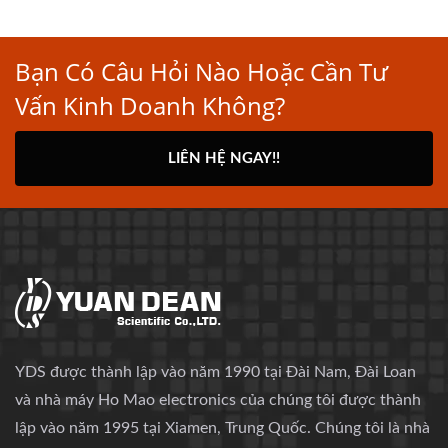
Bạn Có Câu Hỏi Nào Hoặc Cần Tư
Vấn Kinh Doanh Không?
LIÊN HỆ NGAY!!
YDS được thành lập vào năm 1990 tại Đài Nam, Đài Loan
và nhà máy Ho Mao electronics của chúng tôi được thành
lập vào năm 1995 tại Xiamen, Trung Quốc. Chúng tôi là nhà