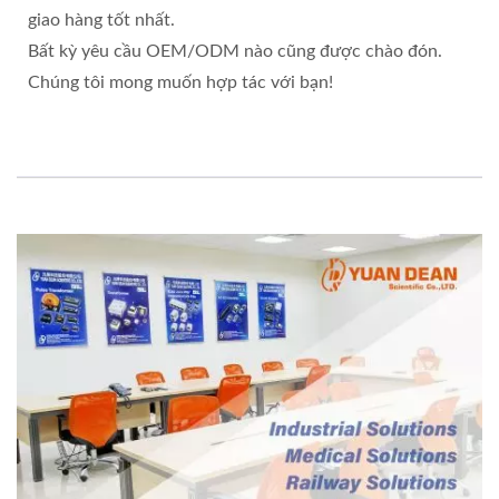
giao hàng tốt nhất.
Bất kỳ yêu cầu OEM/ODM nào cũng được chào đón.
Chúng tôi mong muốn hợp tác với bạn!