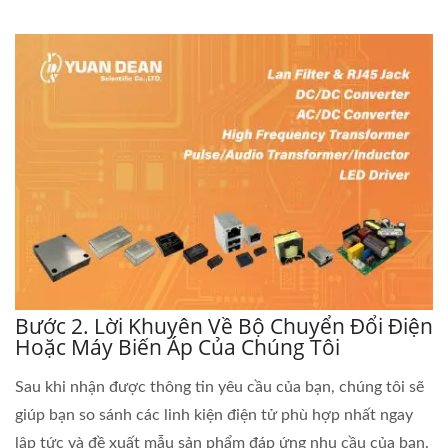
Bước 2. Lời Khuyên Về Bộ Chuyển Đổi Điện
Hoặc Máy Biến Áp Của Chúng Tôi
Sau khi nhận được thông tin yêu cầu của bạn, chúng tôi sẽ
giúp bạn so sánh các linh kiện điện tử phù hợp nhất ngay
lập tức và đề xuất mẫu sản phẩm đáp ứng nhu cầu của bạn.