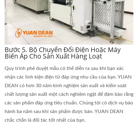
Bước 5. Bộ Chuyển Đổi Điện Hoặc Máy
Biến Áp Cho Sản Xuất Hàng Loạt
Quy trình phê duyệt mẫu có thể diễn ra sau khi bạn xác
nhận các linh kiện điện tử đáp ứng nhu cầu của bạn. YUAN
DEAN có hơn 30 năm kinh nghiệm sản xuất và kiểm soát
chất lượng sản xuất một cách nghiêm ngặt để đảm bảo rằng
các sản phẩm đáp ứng tiêu chuẩn. Chúng tôi có dịch vụ bảo
hành ba năm sau khi sản phẩm được bán. YUAN DEAN
chắc chắn là đối tác tốt nhất của bạn.