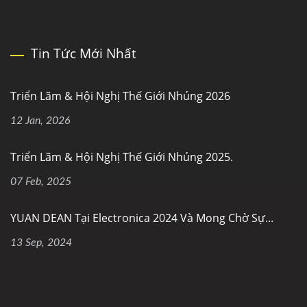
Tin Tức Mới Nhất
Triển Lãm & Hội Nghị Thế Giới Nhúng 2026
12 Jan, 2026
Triển Lãm & Hội Nghị Thế Giới Nhúng 2025.
07 Feb, 2025
YUAN DEAN Tại Electronica 2024 Và Mong Chờ Sự...
13 Sep, 2024