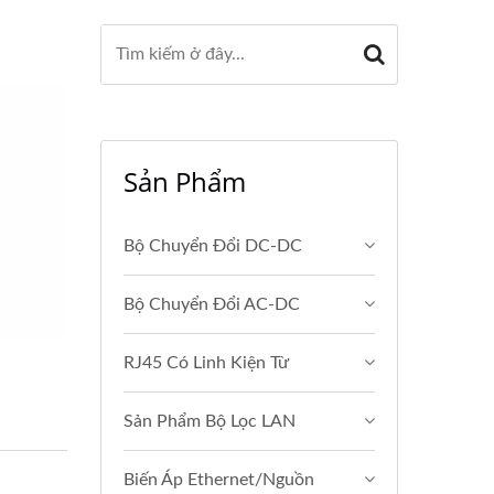
Sản Phẩm
Bộ Chuyển Đổi DC-DC
Bộ Chuyển Đổi AC-DC
RJ45 Có Linh Kiện Từ
Sản Phẩm Bộ Lọc LAN
Biến Áp Ethernet/Nguồn