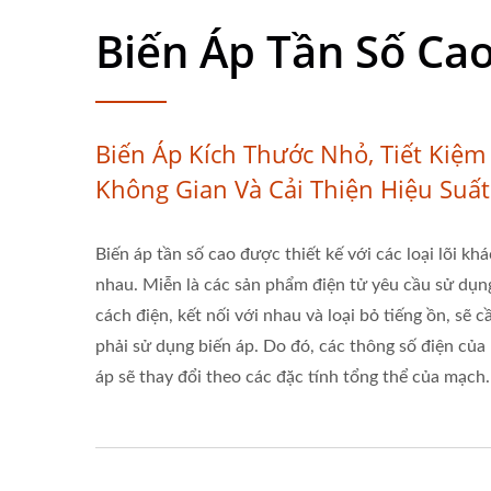
Biến Áp Tần Số Ca
Biến Áp Kích Thước Nhỏ, Tiết Kiệm
Không Gian Và Cải Thiện Hiệu Suất
Biến áp tần số cao được thiết kế với các loại lõi khá
nhau. Miễn là các sản phẩm điện tử yêu cầu sử dụn
cách điện, kết nối với nhau và loại bỏ tiếng ồn, sẽ c
phải sử dụng biến áp. Do đó, các thông số điện của
áp sẽ thay đổi theo các đặc tính tổng thể của mạch.